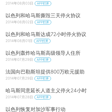
2014年08月03日
APP打开
以色列和哈马斯撕毁三天停火协议
2014年08月02日
APP打开
以色列和哈马斯达成72小时停火协议
2014年08月01日
APP打开
以色列轰炸哈马斯高级领导人住所
2014年07月29日
APP打开
法国向巴勒斯坦提供800万欧元援助
2014年07月29日
APP打开
哈马斯同意延长人道主义停火24小时
2014年07月28日
APP打开
以色列恢复对加沙军事行动