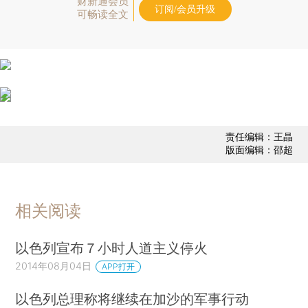
财新通会员
订阅/会员升级
可畅读全文
责任编辑：王晶
版面编辑：邵超
相关阅读
以色列宣布７小时人道主义停火
2014年08月04日
APP打开
以色列总理称将继续在加沙的军事行动