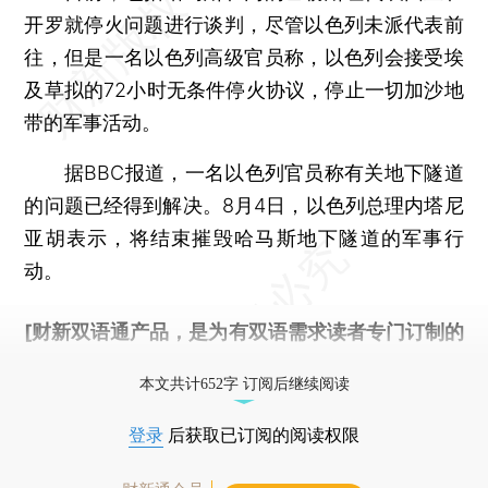
开罗就停火问题进行谈判，尽管以色列未派代表前
往，但是一名以色列高级官员称，以色列会接受埃
及草拟的72小时无条件停火协议，停止一切加沙地
带的军事活动。
据BBC报道，一名以色列官员称有关地下隧道
的问题已经得到解决。8月4日，以色列总理内塔尼
亚胡表示，将结束摧毁哈马斯地下隧道的军事行
动。
[财新双语通产品，是为有双语需求读者专门订制的
优惠产品，
按此可享超值优惠订阅
。]
本文共计652字 订阅后继续阅读
登录
后获取已订阅的阅读权限