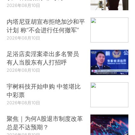
2026年08月10日
内塔尼亚胡宣布拒绝加沙和平
计划 称“不会进行任何撤军”
2026年08月10日
足浴店卖淫案牵出多名警员
有人当股东有人打招呼
2026年08月10日
宇树科技开始申购 中签堪比
中彩票
2026年08月10日
聚焦｜为何A股退市制度改革
总是不达预期？
2026年08月10日