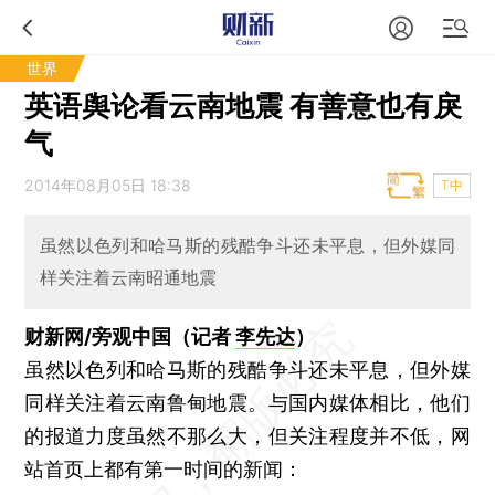
世界
英语舆论看云南地震 有善意也有戾
气
2014年08月05日 18:38
T中
虽然以色列和哈马斯的残酷争斗还未平息，但外媒同
样关注着云南昭通地震
财新网/旁观中国（记者
李先达
）
虽然以色列和哈马斯的残酷争斗还未平息，但外媒
同样关注着云南鲁甸地震。与国内媒体相比，他们
的报道力度虽然不那么大，但关注程度并不低，网
站首页上都有第一时间的新闻：