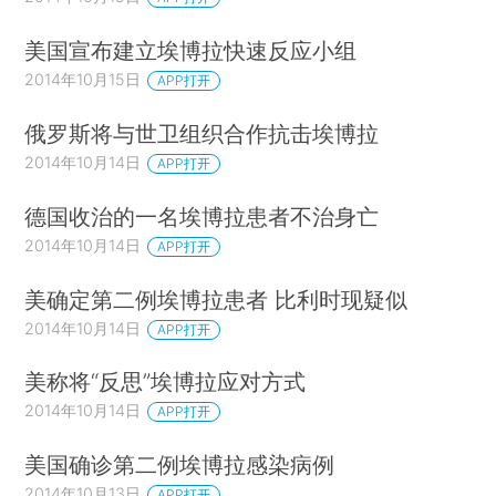
美国宣布建立埃博拉快速反应小组
2014年10月15日
APP打开
俄罗斯将与世卫组织合作抗击埃博拉
2014年10月14日
APP打开
德国收治的一名埃博拉患者不治身亡
2014年10月14日
APP打开
美确定第二例埃博拉患者 比利时现疑似
2014年10月14日
APP打开
美称将“反思”埃博拉应对方式
2014年10月14日
APP打开
美国确诊第二例埃博拉感染病例
2014年10月13日
APP打开