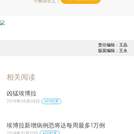
可畅读全文
责任编辑：王晶
版面编辑：王永
相关阅读
凶猛埃博拉
2014年08月08日
APP打开
埃博拉新增病例恐将达每周最多1万例
2014年10月15日
APP打开