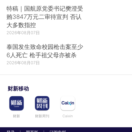
特稿｜国航原党委书记樊澄受
贿3847万元二审待宣判 否认
大多数指控
2026年08月07日
泰国发生致命校园枪击案至少
6人死亡 枪手祖父母亦被杀
2026年08月07日
财新移动
财新
财新周刊
Caixin