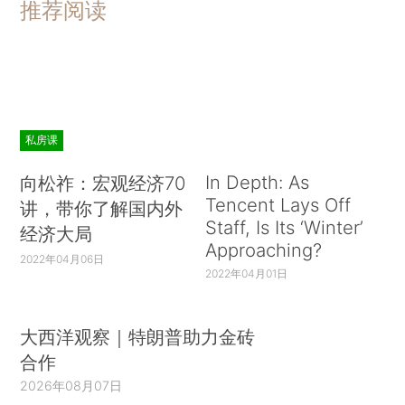
推荐阅读
私房课
In Depth: As
向松祚：宏观经济70
Tencent Lays Off
讲，带你了解国内外
Staff, Is Its ‘Winter’
经济大局
Approaching?
2022年04月06日
2022年04月01日
大西洋观察｜特朗普助力金砖
合作
2026年08月07日