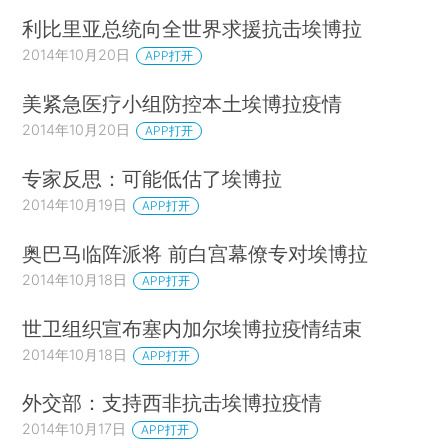
利比里亚总统向全世界求援抗击埃博拉
2014年10月20日
APP打开
美紧急医疗小组防控本土埃博拉疫情
2014年10月20日
APP打开
专家反思：可能低估了埃博拉
2014年10月19日
APP打开
奥巴马临阵派将 前白宫幕僚专对埃博拉
2014年10月18日
APP打开
世卫组织宣布塞内加尔埃博拉疫情结束
2014年10月18日
APP打开
外交部：支持西非抗击埃博拉疫情
2014年10月17日
APP打开