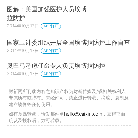
图解：美国加强医护人员埃博
拉防护
2014年10月17日
APP打开
国家卫计委组织开展全国埃博拉防控工作自查
2014年10月17日
APP打开
奥巴马考虑任命专人负责埃博拉防控
2014年10月17日
APP打开
财新网所刊载内容之知识产权为财新传媒及/或相关权利人
专属所有或持有。未经许可，禁止进行转载、摘编、复制及
建立镜像等任何使用。
如有意愿转载，请发邮件至
hello@caixin.com
，获得书面
确认及授权后，方可转载。