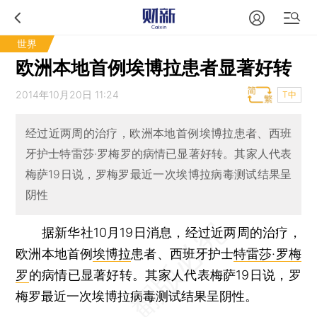
世界
欧洲本地首例埃博拉患者显著好转
2014年10月20日 11:24
T中
经过近两周的治疗，欧洲本地首例埃博拉患者、西班
牙护士特雷莎·罗梅罗的病情已显著好转。其家人代表
梅萨19日说，罗梅罗最近一次埃博拉病毒测试结果呈
阴性
据新华社10月19日消息，经过近两周的治疗，
欧洲本地首例
埃博拉
患者、西班牙护士
特雷莎·罗梅
罗
的病情已显著好转。其家人代表梅萨19日说，罗
梅罗最近一次埃博拉病毒测试结果呈阴性。