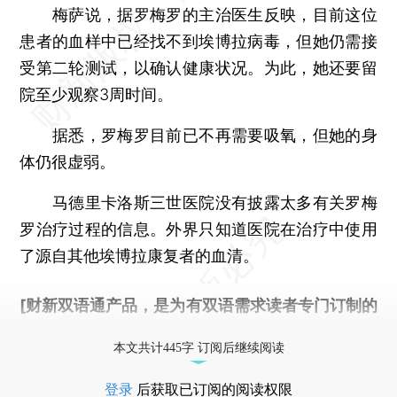
梅萨说，据罗梅罗的主治医生反映，目前这位
患者的血样中已经找不到埃博拉病毒，但她仍需接
受第二轮测试，以确认健康状况。为此，她还要留
院至少观察3周时间。
据悉，罗梅罗目前已不再需要吸氧，但她的身
体仍很虚弱。
马德里卡洛斯三世医院没有披露太多有关罗梅
罗治疗过程的信息。外界只知道医院在治疗中使用
了源自其他埃博拉康复者的血清。
[财新双语通产品，是为有双语需求读者专门订制的
优惠产品，
按此可享超值优惠订阅
。]
本文共计445字 订阅后继续阅读
登录
后获取已订阅的阅读权限