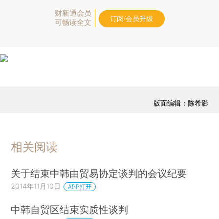
财新通会员
订阅/会员升级
可畅读全文
版面编辑：陈希影
相关阅读
关于结束中韩由贸易协定谈判的会议纪要
2014年11月10日
APP打开
中韩自贸区结束实质性谈判