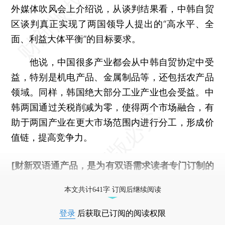
外媒体吹风会上介绍说，从谈判结果看，中韩自贸
区谈判真正实现了两国领导人提出的“高水平、全
面、利益大体平衡”的目标要求。
他说，中国很多产业都会从中韩自贸协定中受
益，特别是机电产品、金属制品等，还包括农产品
领域。同样，韩国绝大部分工业产业也会受益。中
韩两国通过关税削减为零，使得两个市场融合，有
助于两国产业在更大市场范围内进行分工，形成价
值链，提高竞争力。
[财新双语通产品，是为有双语需求读者专门订制的
优惠产品，
按此可享超值优惠订阅
。]
本文共计641字 订阅后继续阅读
登录
后获取已订阅的阅读权限