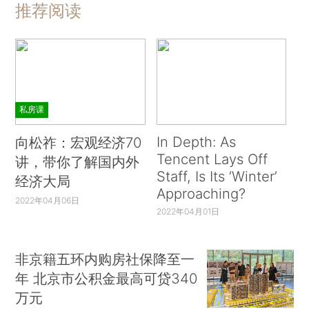
推荐阅读
私房课
In Depth: As
向松祚：宏观经济70
Tencent Lays Off
讲，带你了解国内外
Staff, Is Its ‘Winter’
经济大局
Approaching?
2022年04月06日
2022年04月01日
非京籍五环内购房社保降至一
年 北京市公积金最高可贷340
万元