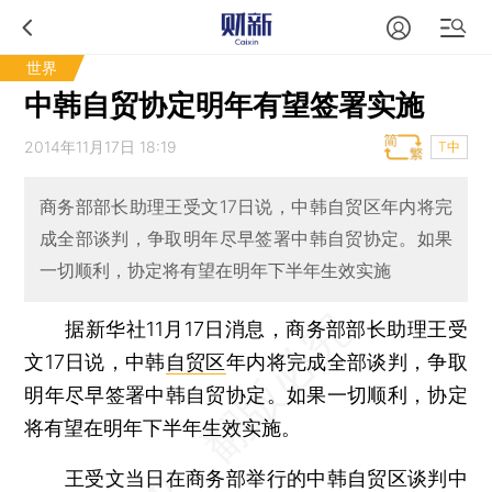
世界
中韩自贸协定明年有望签署实施
2014年11月17日 18:19
T中
商务部部长助理王受文17日说，中韩自贸区年内将完
成全部谈判，争取明年尽早签署中韩自贸协定。如果
一切顺利，协定将有望在明年下半年生效实施
据新华社11月17日消息，商务部部长助理王受
文17日说，中韩
自贸区
年内将完成全部谈判，争取
明年尽早签署中韩自贸协定。如果一切顺利，协定
将有望在明年下半年生效实施。
王受文当日在商务部举行的中韩自贸区谈判中