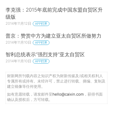
李克强：2015年底前完成中国东盟自贸区升
级版
2014年11月12日
APP打开
普京：赞赏中方为建立亚太自贸区所做努力
2014年11月10日
APP打开
智利总统表示“强烈支持”亚太自贸区
2014年11月10日
APP打开
财新网所刊载内容之知识产权为财新传媒及/或相关权利人
专属所有或持有。未经许可，禁止进行转载、摘编、复制及
建立镜像等任何使用。
如有意愿转载，请发邮件至
hello@caixin.com
，获得书面
确认及授权后，方可转载。