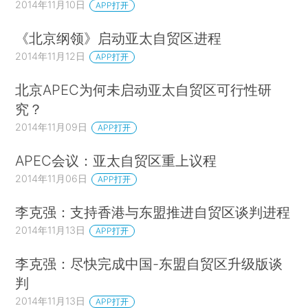
2014年11月10日
APP打开
《北京纲领》启动亚太自贸区进程
2014年11月12日
APP打开
北京APEC为何未启动亚太自贸区可行性研
究？
2014年11月09日
APP打开
APEC会议：亚太自贸区重上议程
2014年11月06日
APP打开
李克强：支持香港与东盟推进自贸区谈判进程
2014年11月13日
APP打开
李克强：尽快完成中国-东盟自贸区升级版谈
判
2014年11月13日
APP打开