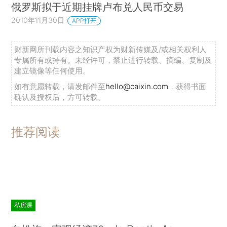
俄罗斯拟于近期挂牌卢布兑人民币交易
2010年11月30日
APP打开
财新网所刊载内容之知识产权为财新传媒及/或相关权利人
专属所有或持有。未经许可，禁止进行转载、摘编、复制及
建立镜像等任何使用。
如有意愿转载，请发邮件至
hello@caixin.com
，获得书面
确认及授权后，方可转载。
推荐阅读
私房课