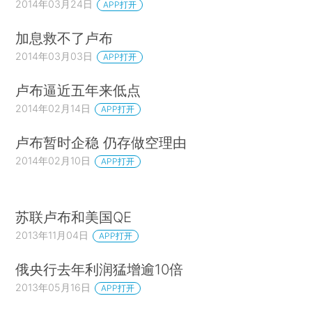
2014年03月24日
APP打开
加息救不了卢布
2014年03月03日
APP打开
卢布逼近五年来低点
2014年02月14日
APP打开
卢布暂时企稳 仍存做空理由
2014年02月10日
APP打开
苏联卢布和美国QE
2013年11月04日
APP打开
俄央行去年利润猛增逾10倍
2013年05月16日
APP打开