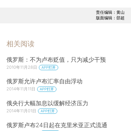
责任编辑：黄山
版面编辑：邵超
相关阅读
俄罗斯：不为卢布贬值，只为减少干预
2010年11月28日
APP打开
俄罗斯允许卢布汇率自由浮动
2014年11月11日
APP打开
俄央行大幅加息以缓解经济压力
2014年11月01日
APP打开
俄罗斯卢布24日起在克里米亚正式流通