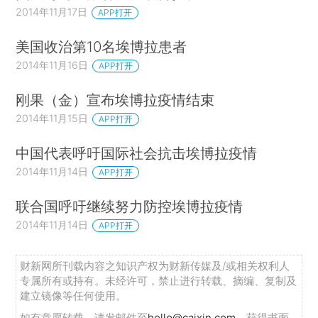
2014年11月17日
APP打开
美国收治第10名埃博拉患者
2014年11月16日
APP打开
刚果（金）宣布埃博拉疫情结束
2014年11月15日
APP打开
中国代表呼吁国际社会抗击埃博拉疫情
2014年11月14日
APP打开
联合国呼吁继续努力防控埃博拉疫情
2014年11月14日
APP打开
财新网所刊载内容之知识产权为财新传媒及/或相关权利人
专属所有或持有。未经许可，禁止进行转载、摘编、复制及
建立镜像等任何使用。
如有意愿转载，请发邮件至
hello@caixin.com
，获得书面