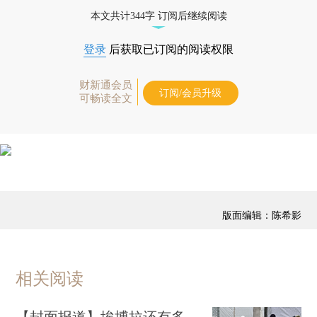
优惠产品，
按此可享超值优惠订阅
。]
本文共计344字 订阅后继续阅读
登录
后获取已订阅的阅读权限
财新通会员
订阅/会员升级
可畅读全文
版面编辑：陈希影
相关阅读
【封面报道】埃博拉还有多