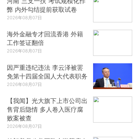
河南“三支一扶”考试规模化作
弊 内外勾结提前获取试卷
2026年08月07日
海外金融专才回流香港 外籍
工作签证翻倍
2026年08月07日
因严重违纪违法 李云泽被罢
免第十四届全国人大代表职务
2026年08月07日
【我闻】光大旗下上市公司出
售背后隐情 多人卷入医疗腐
败案被查
2026年08月07日