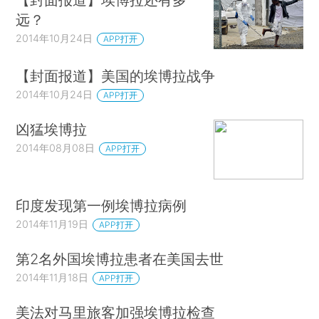
远？
2014年10月24日
APP打开
【封面报道】美国的埃博拉战争
2014年10月24日
APP打开
凶猛埃博拉
2014年08月08日
APP打开
印度发现第一例埃博拉病例
2014年11月19日
APP打开
第2名外国埃博拉患者在美国去世
2014年11月18日
APP打开
美法对马里旅客加强埃博拉检查