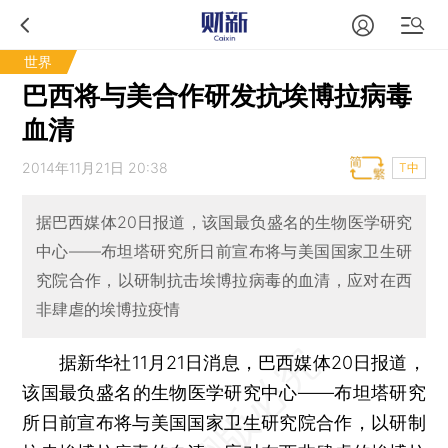
世界
巴西将与美合作研发抗埃博拉病毒
血清
2014年11月21日 20:38
T中
据巴西媒体20日报道，该国最负盛名的生物医学研究
中心——布坦塔研究所日前宣布将与美国国家卫生研
究院合作，以研制抗击埃博拉病毒的血清，应对在西
非肆虐的埃博拉疫情
据新华社11月21日消息，巴西媒体20日报道，
该国最负盛名的生物医学研究中心——布坦塔研究
所日前宣布将与美国国家卫生研究院合作，以研制