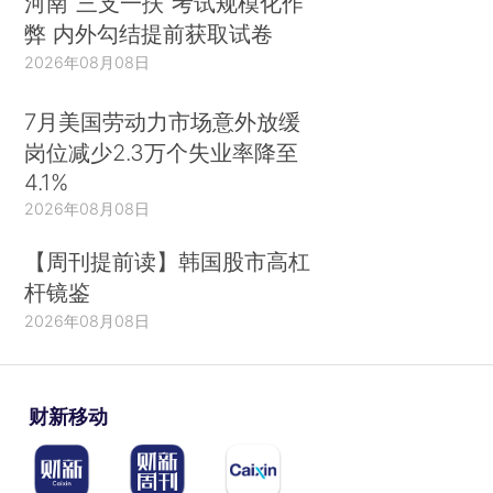
河南“三支一扶”考试规模化作
弊 内外勾结提前获取试卷
2026年08月08日
7月美国劳动力市场意外放缓
岗位减少2.3万个失业率降至
4.1%
2026年08月08日
【周刊提前读】韩国股市高杠
杆镜鉴
2026年08月08日
财新移动