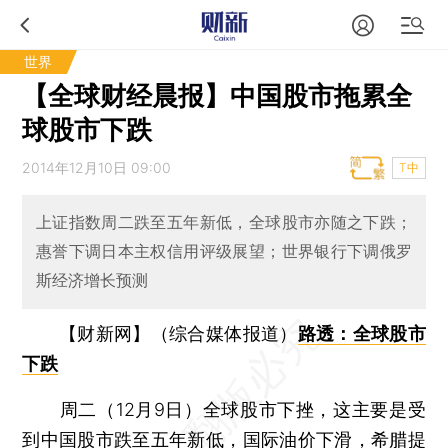
世界
【全球财经晨报】中国股市拖累全
球股市下跌
2014年12月10日 09:00
T中
上证指数周二跌至五年新低，全球股市亦随之下跌；
惠誉下调日本主权信用评级展望；世界银行下调俄罗
斯经济增长预测
【财新网】（综合媒体报道）
路透：全球股市
下跌
周二（12月9日）全球股市下挫，这主要是受
到中国股市跌至五年新低，国际油价下滑，希腊提