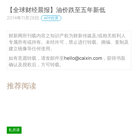
【全球财经晨报】油价跌至五年新低
2014年11月28日
APP打开
财新网所刊载内容之知识产权为财新传媒及/或相关权利人
专属所有或持有。未经许可，禁止进行转载、摘编、复制及
建立镜像等任何使用。
如有意愿转载，请发邮件至
hello@caixin.com
，获得书面
确认及授权后，方可转载。
推荐阅读
私房课