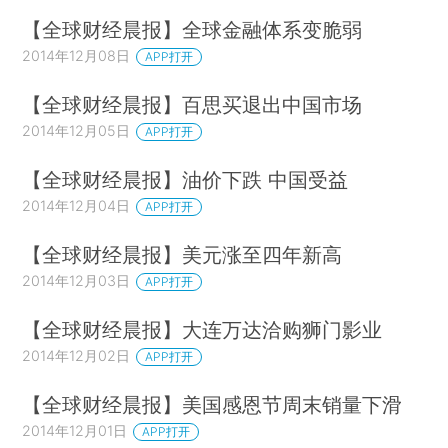
【全球财经晨报】全球金融体系变脆弱
2014年12月08日
APP打开
【全球财经晨报】百思买退出中国市场
2014年12月05日
APP打开
【全球财经晨报】油价下跌 中国受益
2014年12月04日
APP打开
【全球财经晨报】美元涨至四年新高
2014年12月03日
APP打开
【全球财经晨报】大连万达洽购狮门影业
2014年12月02日
APP打开
【全球财经晨报】美国感恩节周末销量下滑
2014年12月01日
APP打开