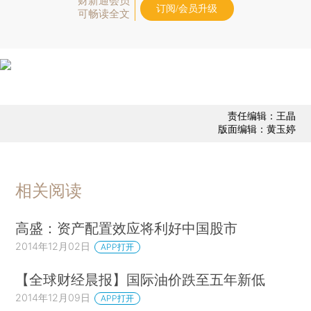
财新通会员
订阅/会员升级
可畅读全文
责任编辑：王晶
版面编辑：黄玉婷
相关阅读
高盛：资产配置效应将利好中国股市
2014年12月02日
APP打开
【全球财经晨报】国际油价跌至五年新低
2014年12月09日
APP打开