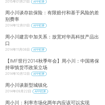
2015年01月21日
APP打开
周小川谈存款保险：有限赔付和基于风险的差
别费率
2014年12月01日
APP打开
周小川建言中加关系：放宽对华高科技产品出
口
2014年11月08日
APP打开
【IMF世行2014秋季年会】周小川：中国将保
持审慎货币政策立场
2014年10月12日
APP打开
周小川谈新型城镇化
2014年09月22日
APP打开
周小川：利率市场化两年内应该可以实现