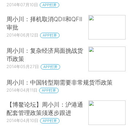
2014年07月10日
APP打开
周小川：择机取消QDII和QFII
审批
2014年06月12日
APP打开
周小川：复杂经济局面挑战货
币政策
2014年05月27日
APP打开
周小川：中国转型期需要非常规货币政策
2014年04月11日
APP打开
【博鳌论坛】周小川：沪港通
配套管理政策须逐步跟进
2014年04月10日
APP打开