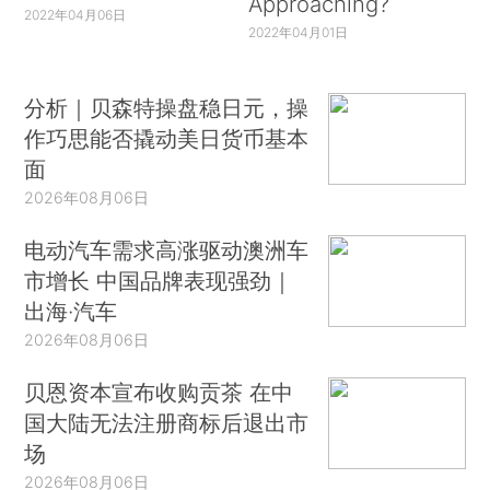
Approaching?
2022年04月06日
2022年04月01日
分析｜贝森特操盘稳日元，操
作巧思能否撬动美日货币基本
面
2026年08月06日
电动汽车需求高涨驱动澳洲车
市增长 中国品牌表现强劲｜
出海·汽车
2026年08月06日
贝恩资本宣布收购贡茶 在中
国大陆无法注册商标后退出市
场
2026年08月06日