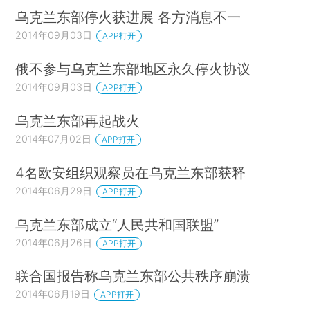
乌克兰东部停火获进展 各方消息不一
2014年09月03日
APP打开
俄不参与乌克兰东部地区永久停火协议
2014年09月03日
APP打开
乌克兰东部再起战火
2014年07月02日
APP打开
4名欧安组织观察员在乌克兰东部获释
2014年06月29日
APP打开
乌克兰东部成立“人民共和国联盟”
2014年06月26日
APP打开
联合国报告称乌克兰东部公共秩序崩溃
2014年06月19日
APP打开