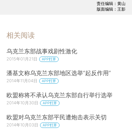
责任编辑：黄山
版面编辑：王影
相关阅读
乌克兰东部战事戏剧性激化
2015年01月21日
APP打开
潘基文称乌克兰东部地区选举“起反作用”
2014年11月04日
APP打开
欧盟称将不承认乌克兰东部自行举行选举
2014年10月30日
APP打开
欧盟对乌克兰东部平民遭炮击表示关切
2014年10月03日
APP打开