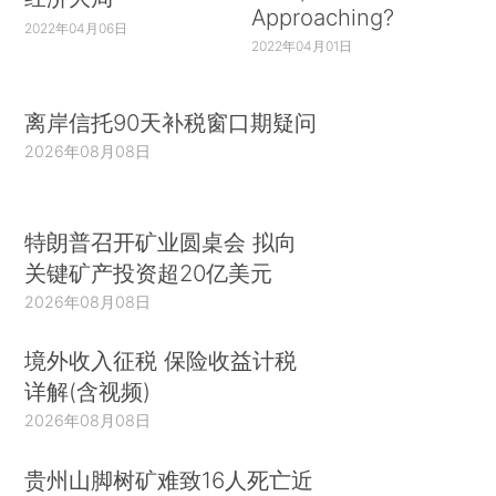
Approaching?
2022年04月06日
2022年04月01日
离岸信托90天补税窗口期疑问
2026年08月08日
特朗普召开矿业圆桌会 拟向
关键矿产投资超20亿美元
2026年08月08日
境外收入征税 保险收益计税
详解(含视频)
2026年08月08日
贵州山脚树矿难致16人死亡近