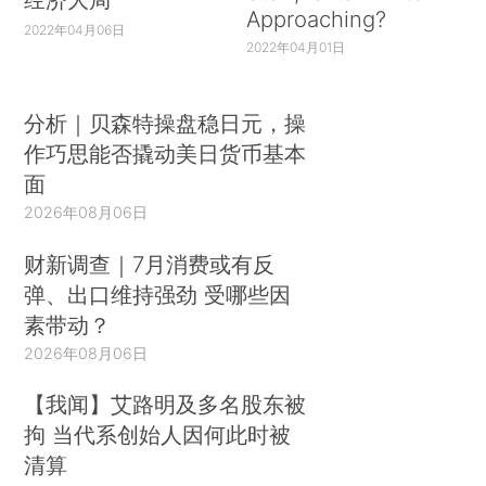
Approaching?
2022年04月06日
2022年04月01日
分析｜贝森特操盘稳日元，操
作巧思能否撬动美日货币基本
面
2026年08月06日
财新调查｜7月消费或有反
弹、出口维持强劲 受哪些因
素带动？
2026年08月06日
【我闻】艾路明及多名股东被
拘 当代系创始人因何此时被
清算