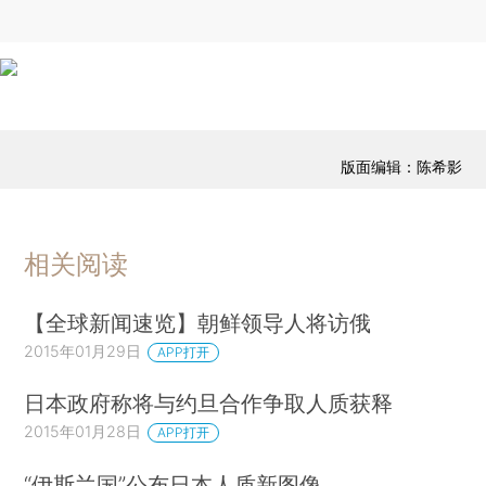
版面编辑：陈希影
相关阅读
【全球新闻速览】朝鲜领导人将访俄
2015年01月29日
APP打开
日本政府称将与约旦合作争取人质获释
2015年01月28日
APP打开
“伊斯兰国”公布日本人质新图像