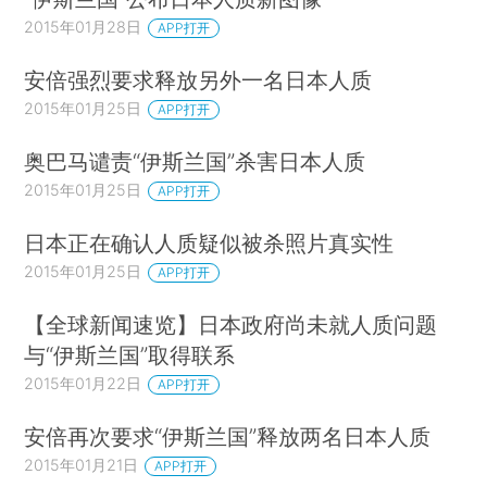
2015年01月28日
APP打开
安倍强烈要求释放另外一名日本人质
2015年01月25日
APP打开
奥巴马谴责“伊斯兰国”杀害日本人质
2015年01月25日
APP打开
日本正在确认人质疑似被杀照片真实性
2015年01月25日
APP打开
【全球新闻速览】日本政府尚未就人质问题
与“伊斯兰国”取得联系
2015年01月22日
APP打开
安倍再次要求“伊斯兰国”释放两名日本人质
2015年01月21日
APP打开