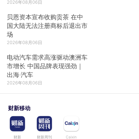
2026年08月06日
贝恩资本宣布收购贡茶 在中
国大陆无法注册商标后退出市
场
2026年08月06日
电动汽车需求高涨驱动澳洲车
市增长 中国品牌表现强劲｜
出海·汽车
2026年08月06日
财新移动
财新
财新周刊
Caixin