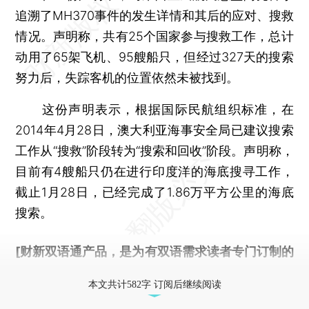
追溯了MH370事件的发生详情和其后的应对、搜救
情况。声明称，共有25个国家参与搜救工作，总计
动用了65架飞机、95艘船只，但经过327天的搜索
努力后，失踪客机的位置依然未被找到。
这份声明表示，根据国际民航组织标准，在
2014年4月28日，澳大利亚海事安全局已建议搜索
工作从“搜救”阶段转为“搜索和回收”阶段。声明称，
目前有4艘船只仍在进行印度洋的海底搜寻工作，
截止1月28日，已经完成了1.86万平方公里的海底
搜索。
[财新双语通产品，是为有双语需求读者专门订制的
优惠产品，
按此可享超值优惠订阅
。]
本文共计582字 订阅后继续阅读