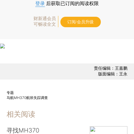
登录
后获取已订阅的阅读权限
财新通会员
订阅/会员升级
可畅读全文
责任编辑：王嘉鹏
版面编辑：王永
专题
马航MH370航班失踪调查
相关阅读
寻找MH370