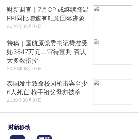
财新调查｜7月CPI或继续降温
PPI同比增速有触顶回落迹象
2026年08月07日
特稿｜国航原党委书记樊澄受
贿3847万元二审待宣判 否认
大多数指控
2026年08月07日
泰国发生致命校园枪击案至少
6人死亡 枪手祖父母亦被杀
2026年08月07日
财新移动