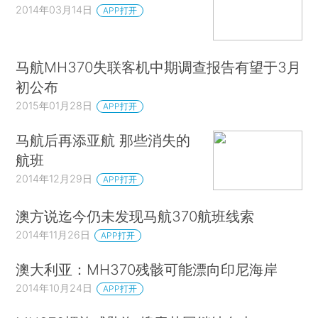
2014年03月14日
APP打开
马航MH370失联客机中期调查报告有望于3月
初公布
2015年01月28日
APP打开
马航后再添亚航 那些消失的
航班
2014年12月29日
APP打开
澳方说迄今仍未发现马航370航班线索
2014年11月26日
APP打开
澳大利亚：MH370残骸可能漂向印尼海岸
2014年10月24日
APP打开