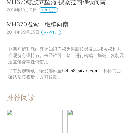
MH370螺旋式坠海 搜索范围继续向南
2014年10月11日
APP打开
MH370搜索：继续向南
2014年09月25日
APP打开
财新网所刊载内容之知识产权为财新传媒及/或相关权利人
专属所有或持有。未经许可，禁止进行转载、摘编、复制及
建立镜像等任何使用。
如有意愿转载，请发邮件至
hello@caixin.com
，获得书面
确认及授权后，方可转载。
推荐阅读