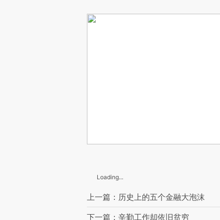
Loading...
上一篇：历史上的五个金融大泡沫
下一篇：辛勤工作却依旧贫穷