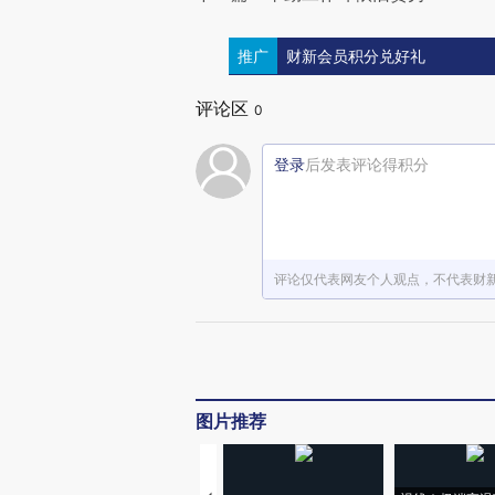
推广
财新会员积分兑好礼
评论区
0
登录
后发表评论得积分
评论仅代表网友个人观点，不代表财
图片推荐