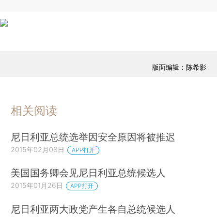
版面编辑：陈希影
相关阅读
尼日利亚总统选举因安全原因将被推迟
2015年02月08日
APP打开
美国国务卿会见尼日利亚总统候选人
2015年01月26日
APP打开
尼日利亚两大政党产生各自总统候选人