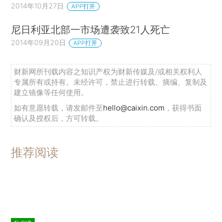
2014年10月27日
APP打开
尼日利亚北部一市场遭袭致21人死亡
2014年09月20日
APP打开
财新网所刊载内容之知识产权为财新传媒及/或相关权利人
专属所有或持有。未经许可，禁止进行转载、摘编、复制及
建立镜像等任何使用。
如有意愿转载，请发邮件至
hello@caixin.com
，获得书面
确认及授权后，方可转载。
推荐阅读