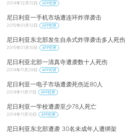
2014年12月12日
APP打开
尼日利亚一手机市场遭连环炸弹袭击
2015年01月12日
APP打开
尼日利亚东北部发生自杀式炸弹袭击多人死伤
2015年01月10日
APP打开
尼日利亚北部一清真寺遭袭数十人死伤
2014年11月29日
APP打开
尼日利亚一电子市场遭袭死伤近80人
2014年11月17日
APP打开
尼日利亚一学校遭袭至少78人死亡
2014年11月10日
APP打开
尼日利亚东北部遭袭 30名未成年人遭绑架