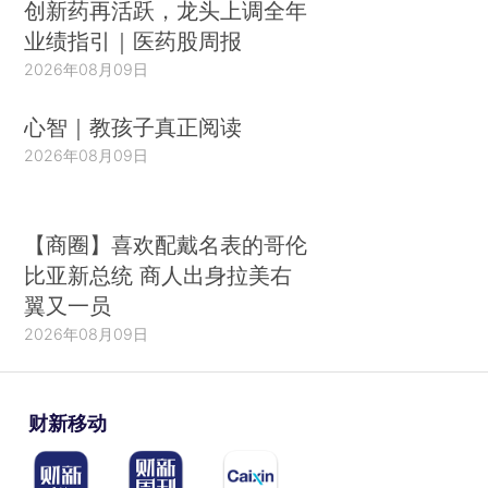
创新药再活跃，龙头上调全年
业绩指引｜医药股周报
2026年08月09日
心智｜教孩子真正阅读
2026年08月09日
【商圈】喜欢配戴名表的哥伦
比亚新总统 商人出身拉美右
翼又一员
2026年08月09日
财新移动