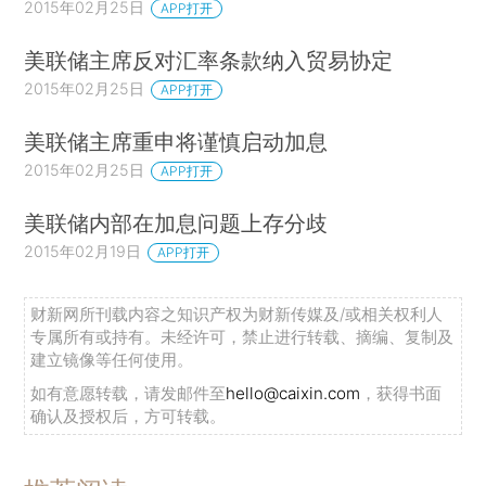
2015年02月25日
APP打开
美联储主席反对汇率条款纳入贸易协定
2015年02月25日
APP打开
美联储主席重申将谨慎启动加息
2015年02月25日
APP打开
美联储内部在加息问题上存分歧
2015年02月19日
APP打开
财新网所刊载内容之知识产权为财新传媒及/或相关权利人
专属所有或持有。未经许可，禁止进行转载、摘编、复制及
建立镜像等任何使用。
如有意愿转载，请发邮件至
hello@caixin.com
，获得书面
确认及授权后，方可转载。