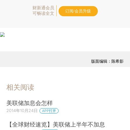
财新通会员
订阅/会员升级
可畅读全文
版面编辑：陈希影
相关阅读
美联储加息会怎样
2014年10月24日
APP打开
【全球财经速览】美联储上半年不加息