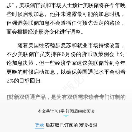
步”，美联储官员和市场人士预计美联储将在今年晚
些时候启动加息。他并未透露最可能的加息时机，
但强调美联储加息不会遵循任何预先设定的路径，
而会根据经济形势变化进行调整。
随着美国经济稳步复苏和就业市场持续改善，
不少美联储官员支持在6月份的货币政策例会上讨
论加息决策，但一些经济学家建议美联储等到今年
更晚的时候启动加息，以确保美国通胀水平会朝着
2%的目标回归。
[财新双语通产品，是为有双语需求读者专门订制的
优惠产品，
按此可享超值优惠订阅
。]
本文共计701字 订阅后继续阅读
登录
后获取已订阅的阅读权限