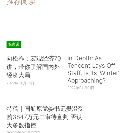
推荐阅读
私房课
In Depth: As
向松祚：宏观经济70
Tencent Lays Off
讲，带你了解国内外
Staff, Is Its ‘Winter’
经济大局
Approaching?
2022年04月06日
2022年04月01日
特稿｜国航原党委书记樊澄受
贿3847万元二审待宣判 否认
大多数指控
2026年08月07日