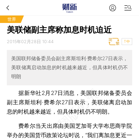
世界
美联储副主席称加息时机迫近
2015年02月28日 10:44
T中
美国联邦储备委员会副主席斯坦利·费希尔27日表示，
美联储离启动加息的时机越来越近，但具体时机仍不
明朗
据新华社2月27日消息，美国联邦储备委员会
副主席斯坦利·费希尔27日表示，美联储离启动加
息的时机越来越近，但具体时机仍不明朗。
费希尔当天出席由美国芝加哥大学布思商学院
举办的美国货币政策论坛时说，“我们离加息更近一