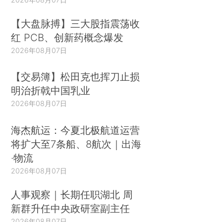
【大盘脉搏】三大股指震荡收
红 PCB、创新药概念爆发
2026年08月07日
【交易簿】松田克也挥刀止损
明治折戟中国乳业
2026年08月07日
海杰航运：今夏北极航道运营
将扩大至7条船、8航次｜出海
·物流
2026年08月07日
人事观察｜长期任职湖北 周
新群升任中央政研室副主任
2026年08月07日