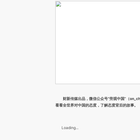
财新传媒出品，微信公众号“旁观中国”（on_ch
看看全世界对中国的态度，了解态度背后的故事。
Loading...