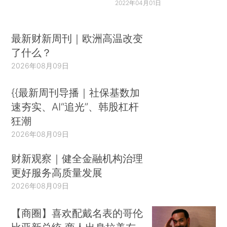
2022年04月01日
最新财新周刊｜欧洲高温改变
了什么？
2026年08月09日
{{最新周刊导播｜社保基数加
速夯实、AI“追光”、韩股杠杆
狂潮
2026年08月09日
财新观察｜健全金融机构治理
更好服务高质量发展
2026年08月09日
【商圈】喜欢配戴名表的哥伦