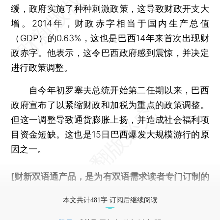
缓，政府实施了种种刺激政策，这导致财政开支大
增。2014年，财政赤字相当于国内生产总值
（GDP）的0.63%，这也是巴西14年来首次出现财
政赤字。他表示，这令巴西政府感到震惊，并决定
进行政策调整。
自今年初罗塞夫总统开始第二任期以来，巴西
政府宣布了以紧缩财政和加税为重点的政策调整。
但这一调整导致通货膨胀上扬，并造成社会福利项
目资金短缺。这也是15日巴西爆发大规模游行的原
因之一。
[财新双语通产品，是为有双语需求读者专门订制的
优惠产品，
按此可享超值优惠订阅
。]
本文共计481字 订阅后继续阅读