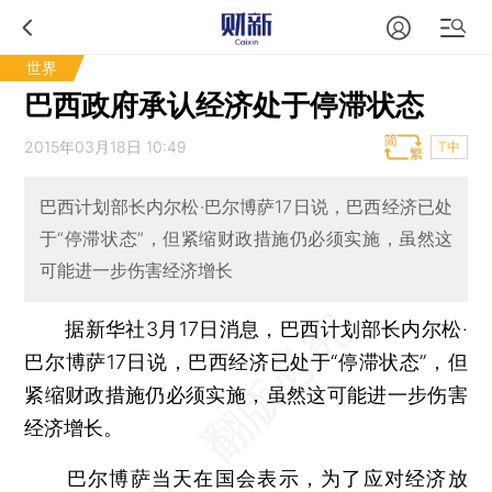
世界
巴西政府承认经济处于停滞状态
2015年03月18日 10:49
T中
巴西计划部长内尔松·巴尔博萨17日说，巴西经济已处
于“停滞状态”，但紧缩财政措施仍必须实施，虽然这
可能进一步伤害经济增长
据新华社3月17日消息，巴西计划部长内尔松·
巴尔博萨17日说，巴西经济已处于“停滞状态”，但
紧缩财政措施仍必须实施，虽然这可能进一步伤害
经济增长。
巴尔博萨当天在国会表示，为了应对经济放