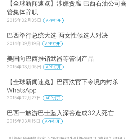
【全球新闻速览】涉嫌贪腐 巴西石油公司高
管集体辞职
2015年02月05日
APP打开
巴西举行总统大选 两女性候选人对决
2014年09月19日
APP打开
美国向巴西推销武器等管制产品
2015年03月05日
APP打开
【全球新闻速览】巴西法官下令境内封杀
WhatsApp
2015年02月27日
APP打开
巴西一旅游巴士坠入深谷造成32人死亡
2015年03月15日
APP打开
财新网所刊载内容之知识产权为财新传媒及/或相关权利人