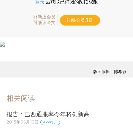
登录
后获取已订阅的阅读权限
财新通会员
订阅/会员升级
可畅读全文
版面编辑：陈希影
相关阅读
报告：巴西通胀率今年将创新高
2015年03月10日
APP打开