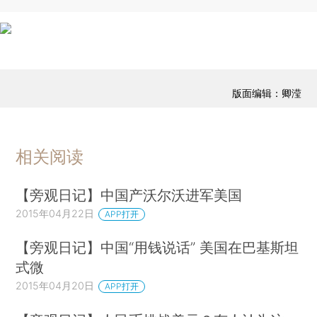
版面编辑：卿滢
相关阅读
【旁观日记】中国产沃尔沃进军美国
2015年04月22日
APP打开
【旁观日记】中国“用钱说话” 美国在巴基斯坦
式微
2015年04月20日
APP打开