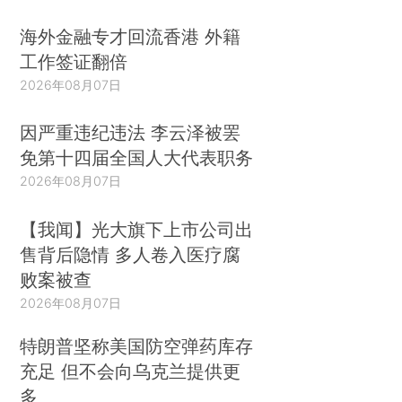
海外金融专才回流香港 外籍
工作签证翻倍
2026年08月07日
因严重违纪违法 李云泽被罢
免第十四届全国人大代表职务
2026年08月07日
【我闻】光大旗下上市公司出
售背后隐情 多人卷入医疗腐
败案被查
2026年08月07日
特朗普坚称美国防空弹药库存
充足 但不会向乌克兰提供更
多