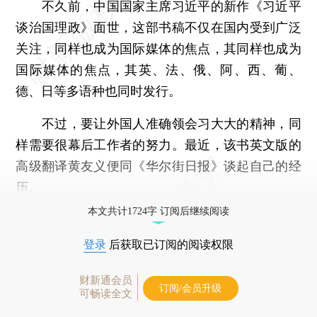
不久前，中国国家主席习近平的新作《习近平
谈治国理政》面世，这部书稿不仅在国内受到广泛
关注，同样也成为国际媒体的焦点，其同样也成为
国际媒体的焦点，其英、法、俄、阿、西、葡、
德、日等多语种也同时发行。
不过，要让外国人准确领会习大大的精神，同
样需要很幕后工作者的努力。最近，该书英文版的
高级翻译黄友义便同《华尔街日报》谈起自己的经
历。
本文共计1724字 订阅后继续阅读
登录
后获取已订阅的阅读权限
财新通会员
订阅/会员升级
可畅读全文