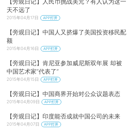
【旁观日记】人民币挑战美元？有人认为这一
天不远了
2015年04月17日
APP打开
【旁观日记】中国人又挤爆了美国投资移民配
额
2015年04月16日
APP打开
【旁观日记】肯尼亚参加威尼斯双年展 却被
中国艺术家“代表了”
2015年04月15日
APP打开
【旁观日记】中国商界开始对公众议题表态
2015年04月09日
APP打开
【旁观日记】印度能否成就中国公司的未来
2015年04月07日
APP打开