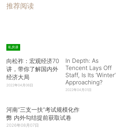
推荐阅读
私房课
In Depth: As
向松祚：宏观经济70
Tencent Lays Off
讲，带你了解国内外
Staff, Is Its ‘Winter’
经济大局
Approaching?
2022年04月06日
2022年04月01日
河南“三支一扶”考试规模化作
弊 内外勾结提前获取试卷
2026年08月07日