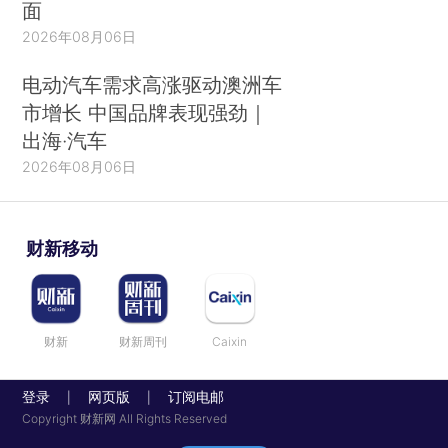
面
2026年08月06日
电动汽车需求高涨驱动澳洲车
市增长 中国品牌表现强劲｜
出海·汽车
2026年08月06日
财新移动
财新
财新周刊
Caixin
登录
网页版
订阅电邮
|
|
Copyright 财新网 All Rights Reserved