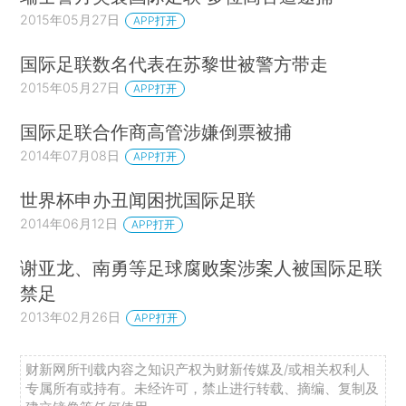
2015年05月27日
APP打开
国际足联数名代表在苏黎世被警方带走
2015年05月27日
APP打开
国际足联合作商高管涉嫌倒票被捕
2014年07月08日
APP打开
世界杯申办丑闻困扰国际足联
2014年06月12日
APP打开
谢亚龙、南勇等足球腐败案涉案人被国际足联
禁足
2013年02月26日
APP打开
财新网所刊载内容之知识产权为财新传媒及/或相关权利人
专属所有或持有。未经许可，禁止进行转载、摘编、复制及