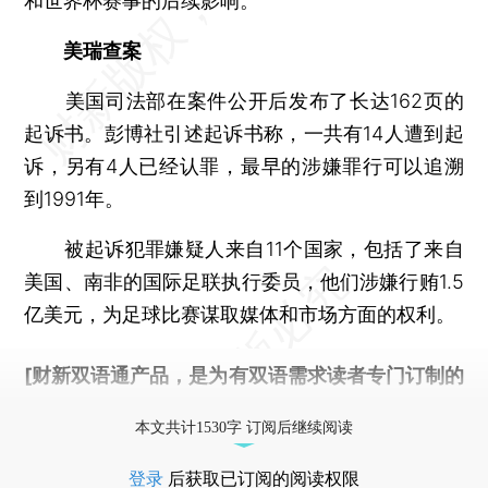
和世界杯赛事的后续影响。
美瑞查案
美国司法部在案件公开后发布了长达162页的
起诉书。彭博社引述起诉书称，一共有14人遭到起
诉，另有4人已经认罪，最早的涉嫌罪行可以追溯
到1991年。
被起诉犯罪嫌疑人来自11个国家，包括了来自
美国、南非的国际足联执行委员，他们涉嫌行贿1.5
亿美元，为足球比赛谋取媒体和市场方面的权利。
[财新双语通产品，是为有双语需求读者专门订制的
优惠产品，
按此可享超值优惠订阅
。]
本文共计1530字 订阅后继续阅读
登录
后获取已订阅的阅读权限