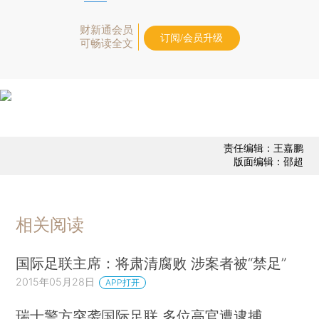
财新通会员
订阅/会员升级
可畅读全文
责任编辑：王嘉鹏
版面编辑：邵超
相关阅读
国际足联主席：将肃清腐败 涉案者被“禁足”
2015年05月28日
APP打开
瑞士警方突袭国际足联 多位高官遭逮捕