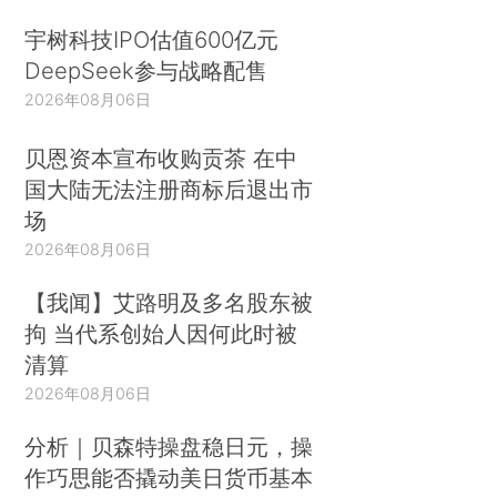
宇树科技IPO估值600亿元
DeepSeek参与战略配售
2026年08月06日
贝恩资本宣布收购贡茶 在中
国大陆无法注册商标后退出市
场
2026年08月06日
【我闻】艾路明及多名股东被
拘 当代系创始人因何此时被
清算
2026年08月06日
分析｜贝森特操盘稳日元，操
作巧思能否撬动美日货币基本