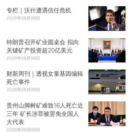
专栏｜沃什遭遇信任危机
2026年08月08日
特朗普召开矿业圆桌会 拟向
关键矿产投资超20亿美元
2026年08月08日
财新周刊｜透视女童基因编辑
死亡事件
2026年08月08日
贵州山脚树矿难致16人死亡近
三年 矿长涉罪被罢免全国人
大代表
2026年08月08日