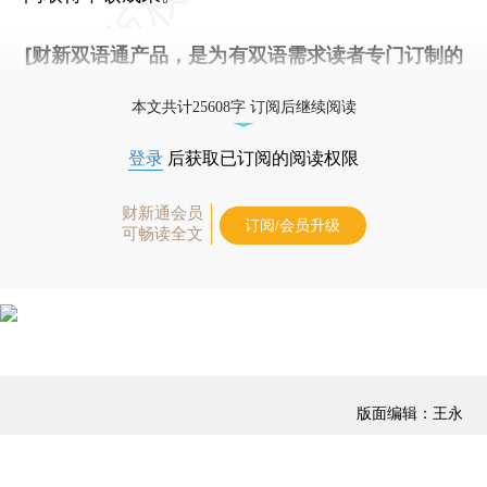
[财新双语通产品，是为有双语需求读者专门订制的
优惠产品，
按此可享超值优惠订阅
。]
本文共计25608字 订阅后继续阅读
登录
后获取已订阅的阅读权限
财新通会员
订阅/会员升级
可畅读全文
版面编辑：王永