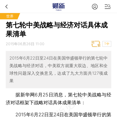
世界
第七轮中美战略与经济对话具体成
果清单
2015年06月26日 11:00
T中
2015年6月22日至24日在美国华盛顿举行的第七轮中
美战略与经济对话，中美双方就重大双边、地区和全
球性问题深入交换意见，达成了九大方面共127项成
果
据新华网6月25日消息，第七轮中美战略与经
济对话框架下战略对话具体成果清单：
2015年6月22日至24日在美国华盛顿举行的第