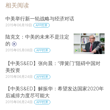
相关阅读
中美举行新一轮战略与经济对话
2015年06月19日
APP打开
陆克文：中美的未来不是注定
的
2015年05月08日
APP打开
【中美S&ED】张向晨：“弹簧门”阻碍中国对
美投资
2015年06月24日
APP打开
【中美S&ED】解振华：希望发达国家2020年
后减排力度尽可能大
2015年06月24日
APP打开