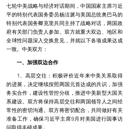
七轮中美战略与经济对话期间，中国国家主席习近
平的特别代表国务委员杨洁篪与美国总统奥巴马的
特别代表国务卿克里共同主持了战略对话，两国政
府有关部门负责人参加。双方就重大双边、地区和
全球性问题深入交换意见，并就以下各项成果达成
一致。中美双方：
一、加强双边合作
1、高层交往：积极评价近年来中美关系取得
的进展，决定继续按照两国元首达成的共识，加强
务实合作，建设性管控分歧，推进中美新型大国关
系建设。双方将保持高层交往和两国领导人之间经
常性的密切沟通。双方将密切配合，共同做好有关
准备工作，确保习近平主席9月对美国进行国事访
问取得丰硕成果。