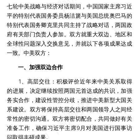
七轮中美战略与经济对话期间，中国国家主席习近
平的特别代表国务委员杨洁篪与美国总统奥巴马的
特别代表国务卿克里共同主持了战略对话，两国政
府有关部门负责人参加。双方就重大双边、地区和
全球性问题深入交换意见，并就以下各项成果达成
一致。中美双方：
一、加强双边合作
1、高层交往：积极评价近年来中美关系取得
的进展，决定继续按照两国元首达成的共识，加强
务实合作，建设性管控分歧，推进中美新型大国关
系建设。双方将保持高层交往和两国领导人之间经
常性的密切沟通。双方将密切配合，共同做好有关
准备工作，确保习近平主席9月对美国进行国事访
问取得丰硕成果。