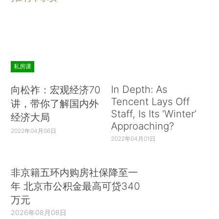
私房课
In Depth: As
向松祚：宏观经济70
Tencent Lays Off
讲，带你了解国内外
Staff, Is Its ‘Winter’
经济大局
Approaching?
2022年04月06日
2022年04月01日
非京籍五环内购房社保降至一
年 北京市公积金最高可贷340
万元
2026年08月08日