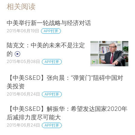
相关阅读
中美举行新一轮战略与经济对话
2015年06月19日
APP打开
陆克文：中美的未来不是注定
的
2015年05月08日
APP打开
【中美S&ED】张向晨：“弹簧门”阻碍中国对
美投资
2015年06月24日
APP打开
【中美S&ED】解振华：希望发达国家2020年
后减排力度尽可能大
2015年06月24日
APP打开