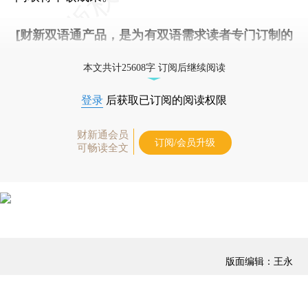
[财新双语通产品，是为有双语需求读者专门订制的
优惠产品，
按此可享超值优惠订阅
。]
本文共计25608字 订阅后继续阅读
登录
后获取已订阅的阅读权限
财新通会员
订阅/会员升级
可畅读全文
版面编辑：王永