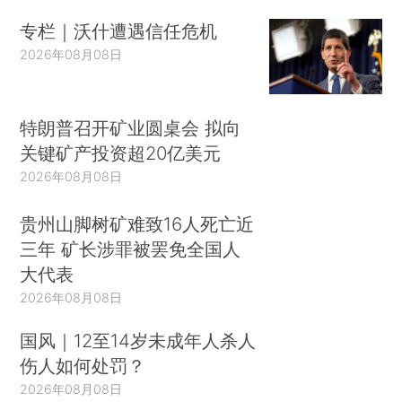
专栏｜沃什遭遇信任危机
2026年08月08日
特朗普召开矿业圆桌会 拟向
关键矿产投资超20亿美元
2026年08月08日
贵州山脚树矿难致16人死亡近
三年 矿长涉罪被罢免全国人
大代表
2026年08月08日
国风｜12至14岁未成年人杀人
伤人如何处罚？
2026年08月08日