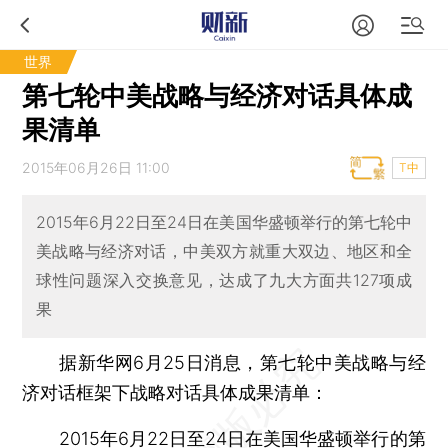
世界
第七轮中美战略与经济对话具体成
果清单
2015年06月26日 11:00
T中
2015年6月22日至24日在美国华盛顿举行的第七轮中
美战略与经济对话，中美双方就重大双边、地区和全
球性问题深入交换意见，达成了九大方面共127项成
果
据新华网6月25日消息，第七轮中美战略与经
济对话框架下战略对话具体成果清单：
2015年6月22日至24日在美国华盛顿举行的第