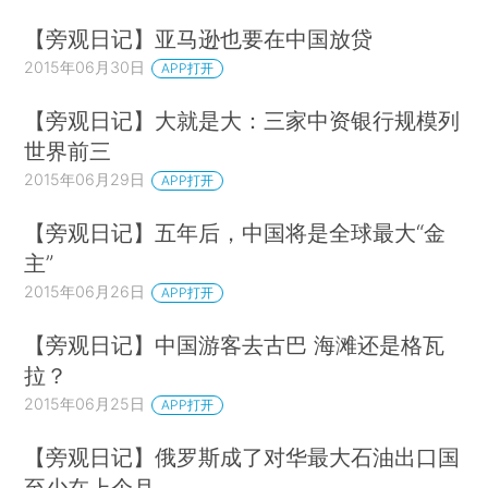
【旁观日记】亚马逊也要在中国放贷
2015年06月30日
APP打开
【旁观日记】大就是大：三家中资银行规模列
世界前三
2015年06月29日
APP打开
【旁观日记】五年后，中国将是全球最大“金
主”
2015年06月26日
APP打开
【旁观日记】中国游客去古巴 海滩还是格瓦
拉？
2015年06月25日
APP打开
【旁观日记】俄罗斯成了对华最大石油出口国
至少在上个月