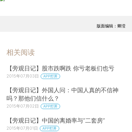
版面编辑：卿滢
相关阅读
【旁观日记】股市跌啊跌 你亏老板们也亏
2015年07月03日
APP打开
【旁观日记】外国人问：中国人真的不信神
吗？那他们信什么？
2015年07月02日
APP打开
【旁观日记】中国的离婚率与“二套房”
2015年07月01日
APP打开