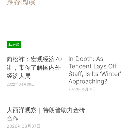
推荐阅读
私房课
In Depth: As
向松祚：宏观经济70
Tencent Lays Off
讲，带你了解国内外
Staff, Is Its ‘Winter’
经济大局
Approaching?
2022年04月06日
2022年04月01日
大西洋观察｜特朗普助力金砖
合作
2026年08月07日