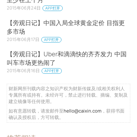
2015年06月24日
APP打开
【旁观日记】中国入局全球黄金定价 目指更
多市场
2015年06月17日
APP打开
【旁观日记】Uber和滴滴快的齐齐发力 中国
叫车市场更热闹了
2015年06月16日
APP打开
财新网所刊载内容之知识产权为财新传媒及/或相关权利人
专属所有或持有。未经许可，禁止进行转载、摘编、复制及
建立镜像等任何使用。
如有意愿转载，请发邮件至
hello@caixin.com
，获得书面
确认及授权后，方可转载。