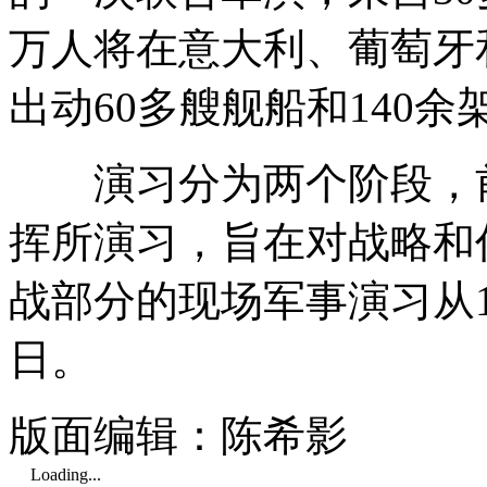
万人将在意大利、葡萄牙
出动60多艘舰船和140余
演习分为两个阶段，前期
挥所演习，旨在对战略和
战部分的现场军事演习从1
日。
版面编辑：陈希影
Loading...