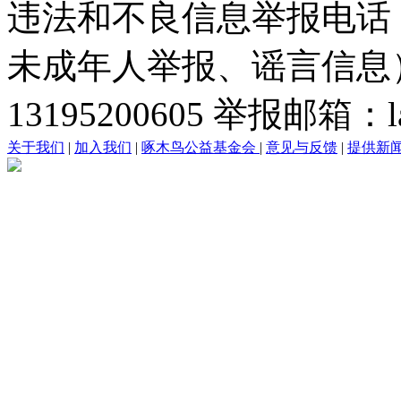
违法和不良信息举报电话
未成年人举报、谣言信息）：0
13195200605 举报邮箱：lai
关于我们
|
加入我们
|
啄木鸟公益基金会
|
意见与反馈
|
提供新