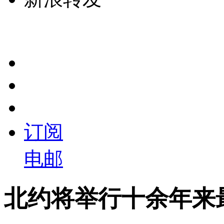
订阅
电邮
北约将举行十余年来