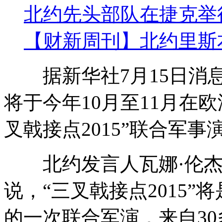
北约先头部队在捷克举
【财新周刊】北约里斯
据新华社7月15日消息
将于今年10月至11月在
叉戟接点2015”联合军事
北约发言人瓦娜·伦杰
说，“三叉戟接点2015”
的一次联合军演，来自30