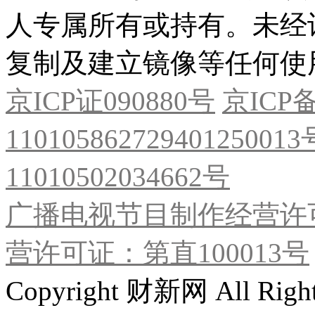
人专属所有或持有。未经
复制及建立镜像等任何使
京ICP证090880号
京ICP备
11010586272940125001
11010502034662号
广播电视节目制作经营许可
营许可证：第直100013号
Copyright 财新网 All R