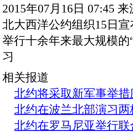
2015年07月16日 07:45
北大西洋公约组织15日宣
举行十余年来最大规模的“
习
相关报道
北约将采取新军事举措
北约在波兰北部演习两
北约在罗马尼亚举行联