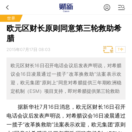
世界
欧元区财长原则同意第三轮救助希
腊
2015年07月17日 08:03
T中
欧元区财长16日召开电话会议后发表声明说，对希腊
议会16日凌晨通过一揽子“改革换救助”法案表示欢
迎，欧元集团“原则上”同意对希腊提供三年期欧洲稳
定机制（ESM）项目支持，即对希腊提供第三轮救助
据新华社7月16日消息，欧元区财长16日召开
电话会议后发表声明说，对希腊议会16日凌晨通过
一揽子“改革换救助”法案表示欢迎，欧元集团“原则