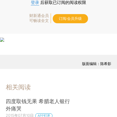
登录
后获取已订阅的阅读权限
财新通会员
订阅/会员升级
可畅读全文
版面编辑：陈希影
相关阅读
四度取钱无果 希腊老人银行
外痛哭
2015年07月10日
APP打开