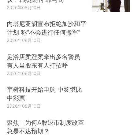
2026年08月10日
内塔尼亚胡宣布拒绝加沙和平
计划 称“不会进行任何撤军”
2026年08月10日
足浴店卖淫案牵出多名警员
有人当股东有人打招呼
2026年08月10日
宇树科技开始申购 中签堪比
中彩票
2026年08月10日
聚焦｜为何A股退市制度改革
总是不达预期？