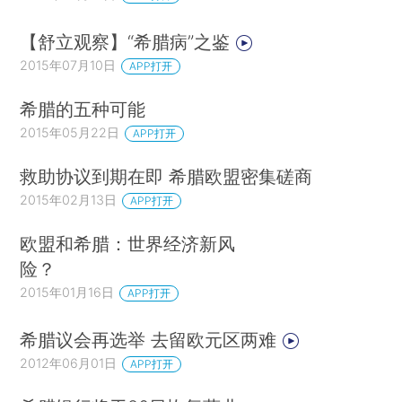
【舒立观察】“希腊病”之鉴
2015年07月10日
APP打开
希腊的五种可能
2015年05月22日
APP打开
救助协议到期在即 希腊欧盟密集磋商
2015年02月13日
APP打开
欧盟和希腊：世界经济新风
险？
2015年01月16日
APP打开
希腊议会再选举 去留欧元区两难
2012年06月01日
APP打开