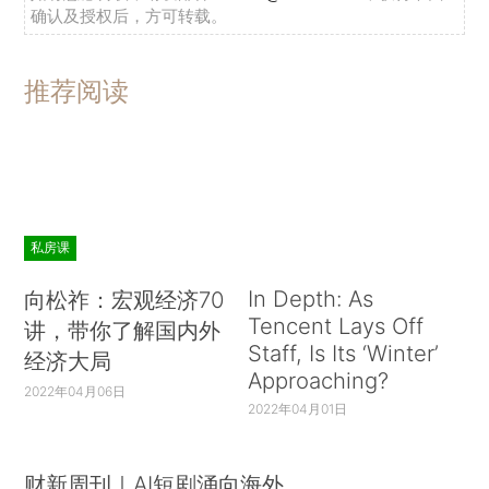
确认及授权后，方可转载。
推荐阅读
私房课
In Depth: As
向松祚：宏观经济70
Tencent Lays Off
讲，带你了解国内外
Staff, Is Its ‘Winter’
经济大局
Approaching?
2022年04月06日
2022年04月01日
财新周刊｜AI短剧涌向海外