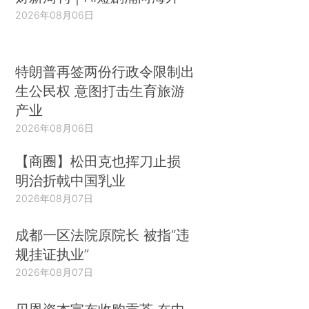
2026年08月06日
特朗普再签两份行政令限制出
生公民权 意图打击生育旅游
产业
2026年08月06日
【商圈】松田克也挥刀止损
明治折戟中国乳业
2026年08月07日
成都一区法院原院长 被指“违
规挂证执业”
2026年08月07日