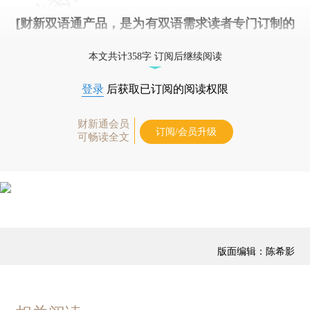
[财新双语通产品，是为有双语需求读者专门订制的
优惠产品，
按此可享超值优惠订阅
。]
本文共计358字 订阅后继续阅读
登录
后获取已订阅的阅读权限
财新通会员
订阅/会员升级
可畅读全文
版面编辑：陈希影