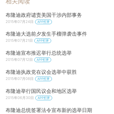
相关阅读
布隆迪政府谴责美国干涉内部事务
2015年07月24日
APP打开
布隆迪大选前夕发生手榴弹袭击事件
2015年07月21日
APP打开
布隆迪宣布推迟举行总统选举
2015年07月12日
APP打开
布隆迪执政党在议会选举中获胜
2015年07月08日
APP打开
布隆迪举行国民议会和地区选举
2015年06月30日
APP打开
布隆迪总统签署法令宣布新的选举日期