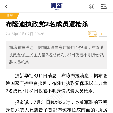
世界
布隆迪执政党2名成员遭枪杀
2015年08月02日 09:26
T中
布琼布拉消息：据布隆迪国家广播电台报道，布隆迪
执政党保卫民主力量2名成员7月31日夜被不明身份武
装人员枪杀
据新华社8月1日消息，布琼布拉消息：据布隆
迪国家广播电台报道，布隆迪执政党保卫民主力量
2名成员7月31日夜被不明身份武装人员枪杀。
报道说，7月31日晚约23时，身着军装的不明
身份武装人员袭击了首都布琼布拉东南面的2所房