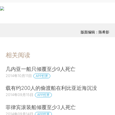
版面编辑：陈希影
相关阅读
几内亚一船只倾覆至少9人死亡
2014年10月11日
APP打开
载有约200人的偷渡船在利比亚近海沉没
2014年09月15日
APP打开
菲律宾滚装船倾覆至少3人死亡
2014年09月14日
APP打开