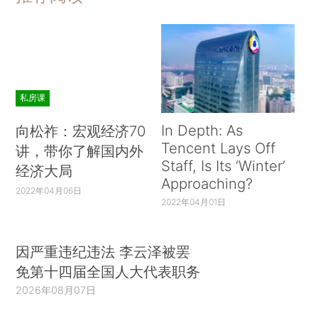
私房课
In Depth: As
向松祚：宏观经济70
Tencent Lays Off
讲，带你了解国内外
Staff, Is Its ‘Winter’
经济大局
Approaching?
2022年04月06日
2022年04月01日
因严重违纪违法 李云泽被罢
免第十四届全国人大代表职务
2026年08月07日