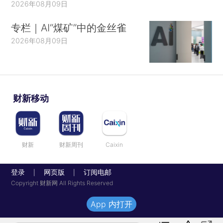
2026年08月09日
专栏｜AI“煤矿”中的金丝雀
2026年08月09日
财新移动
财新
财新周刊
Caixin
登录
网页版
订阅电邮
|
|
Copyright 财新网 All Rights Reserved
App 内打开