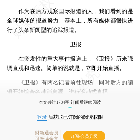
作为在后方观察国际报道的人，我们看到的是
全球媒体的报道努力。基本上，所有媒体都很快进
行了头条新闻型的追踪报道。
卫报
在突发性的重大事件报道上，《卫报》历来强
调直观和迅速。简单的说就是，立即开始直播。
《卫报》有两名记者前往现场，同时后方的编
辑开始综合各种消息源，进行滚动式直播，
本文共计1784字 订阅后继续阅读
登录
后获取已订阅的阅读权限
财新通会员
订阅/会员升级
可畅读全文