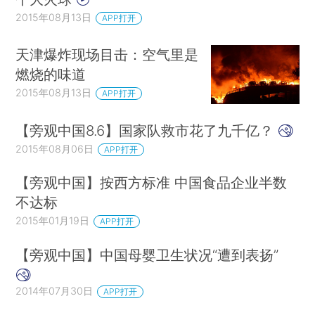
2015年08月13日
APP打开
天津爆炸现场目击：空气里是
燃烧的味道
2015年08月13日
APP打开
【旁观中国8.6】国家队救市花了九千亿？
2015年08月06日
APP打开
【旁观中国】按西方标准 中国食品企业半数
不达标
2015年01月19日
APP打开
【旁观中国】中国母婴卫生状况“遭到表扬”
2014年07月30日
APP打开