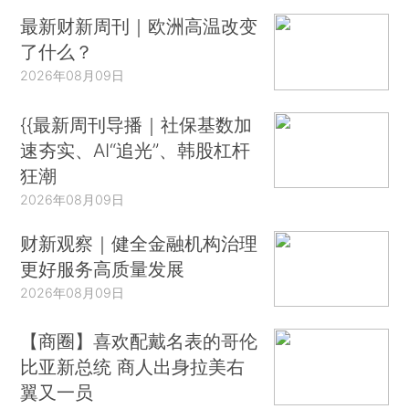
最新财新周刊｜欧洲高温改变
了什么？
2026年08月09日
{{最新周刊导播｜社保基数加
速夯实、AI“追光”、韩股杠杆
狂潮
2026年08月09日
财新观察｜健全金融机构治理
更好服务高质量发展
2026年08月09日
【商圈】喜欢配戴名表的哥伦
比亚新总统 商人出身拉美右
翼又一员