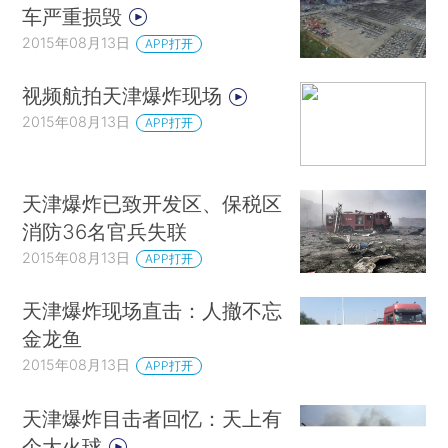
车严重损毁
2015年08月13日
APP打开
视频航拍天津爆炸现场
2015年08月13日
APP打开
天津爆炸已致开发区、保税区
消防36名官兵失联
2015年08月13日
APP打开
天津爆炸现场直击：人撤不忘
金龙鱼
2015年08月13日
APP打开
天津爆炸目击者回忆：天上有
个大火球