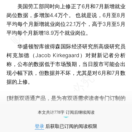
美国劳工部同时向上修正了6月和7月新增就业
岗位数据，多增加4.4万个。 也就是说，6月至8月
平均每个月新增就业岗位22.1万个，高于3月至5月
平均每个月新增18.9万个就业岗位。
华盛顿智库彼得森国际经济研究所高级研究员
柯克加德（Jacob Kirkegaard）对财新记者分析
称，公布的数据低于市场预期，当日股市可能会出
现小幅下跌，但数据并不坏，尤其是对6月和7月数
据的上修。
[财新双语通产品，是为有双语需求读者专门订制的
优惠产品，
按此可享超值优惠订阅
。]
本文共计778字 订阅后继续阅读
登录
后获取已订阅的阅读权限