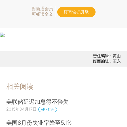
财新通会员
订阅/会员升级
可畅读全文
责任编辑：黄山
版面编辑：王永
相关阅读
美联储延迟加息得不偿失
2015年04月17日
APP打开
美国8月份失业率降至5.1%