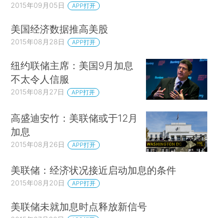
2015年09月05日
APP打开
美国经济数据推高美股
2015年08月28日
APP打开
纽约联储主席：美国9月加息
不太令人信服
2015年08月27日
APP打开
高盛迪安竹：美联储或于12月
加息
2015年08月26日
APP打开
美联储：经济状况接近启动加息的条件
2015年08月20日
APP打开
美联储未就加息时点释放新信号