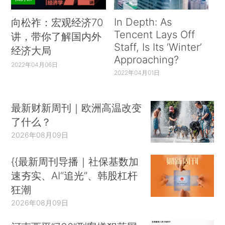
In Depth: As
向松祚：宏观经济70
Tencent Lays Off
讲，带你了解国内外
Staff, Is Its ‘Winter’
经济大局
Approaching?
2022年04月06日
2022年04月01日
最新财新周刊｜欧洲高温改变
了什么？
2026年08月09日
{{最新周刊导播｜社保基数加
速夯实、AI“追光”、韩股杠杆
狂潮
2026年08月09日