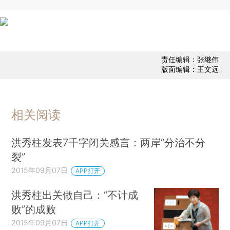
责任编辑：张继伟
版面编辑：王文远
相关阅读
洪秀柱发表7千字闭关感言：两岸“分治不分
裂”
2015年09月07日
APP打开
洪秀柱出关做自己：“不计成
败”的成败
2015年09月07日
APP打开