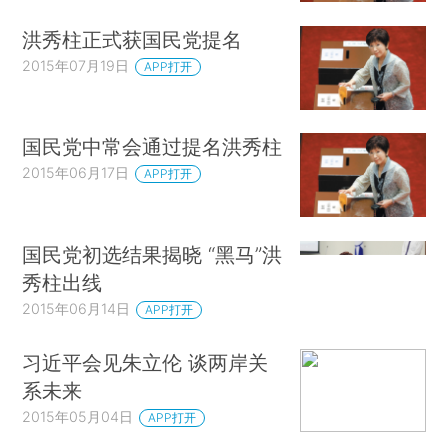
洪秀柱正式获国民党提名
2015年07月19日
APP打开
国民党中常会通过提名洪秀柱
2015年06月17日
APP打开
国民党初选结果揭晓 “黑马”洪
秀柱出线
2015年06月14日
APP打开
习近平会见朱立伦 谈两岸关
系未来
2015年05月04日
APP打开