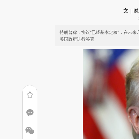
文｜财
特朗普称，协议“已经基本定稿”，在未
美国政府进行签署