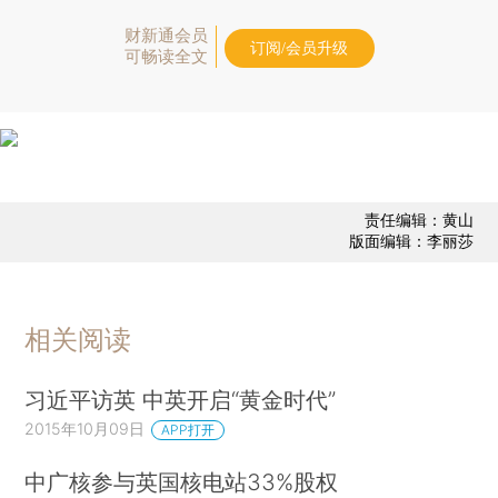
财新通会员
订阅/会员升级
可畅读全文
责任编辑：黄山
版面编辑：李丽莎
相关阅读
习近平访英 中英开启“黄金时代”
2015年10月09日
APP打开
中广核参与英国核电站33%股权