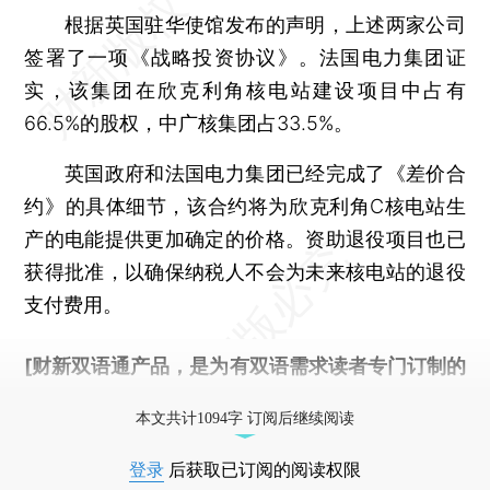
根据英国驻华使馆发布的声明，上述两家公司
签署了一项《战略投资协议》。法国电力集团证
实，该集团在欣克利角核电站建设项目中占有
66.5%的股权，中广核集团占33.5%。
英国政府和法国电力集团已经完成了《差价合
约》的具体细节，该合约将为欣克利角C核电站生
产的电能提供更加确定的价格。资助退役项目也已
获得批准，以确保纳税人不会为未来核电站的退役
支付费用。
[财新双语通产品，是为有双语需求读者专门订制的
优惠产品，
按此可享超值优惠订阅
。]
本文共计1094字 订阅后继续阅读
登录
后获取已订阅的阅读权限