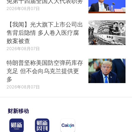
免第十四届全国人大代表职务
2026年08月07日
【我闻】光大旗下上市公司出
售背后隐情 多人卷入医疗腐
败案被查
2026年08月07日
特朗普坚称美国防空弹药库存
充足 但不会向乌克兰提供更
多
2026年08月07日
财新移动