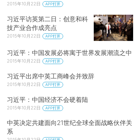
2015年10月22日
APP打开
习近平访英第二日：创意和科
技产业合作成亮点
2015年10月22日
APP打开
习近平：中国发展必将寓于世界发展潮流之中
2015年10月22日
APP打开
习近平出席中英工商峰会并致辞
2015年10月22日
APP打开
习近平：中国经济不会硬着陆
2015年10月22日
APP打开
中英决定共建面向21世纪全球全面战略伙伴关
系
2015年10月22日
APP打开