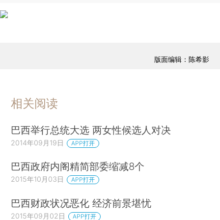
版面编辑：陈希影
相关阅读
巴西举行总统大选 两女性候选人对决
2014年09月19日
APP打开
巴西政府内阁精简部委缩减8个
2015年10月03日
APP打开
巴西财政状况恶化 经济前景堪忧
2015年09月02日
APP打开