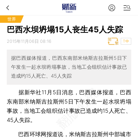
世界
巴西水坝坍塌15人丧生45人失踪
2015年11月06日 08:16
T中
据巴西媒体报道，巴西东南部米纳斯吉拉斯州5日下
午发生一起水坝坍塌事故，当地工会组织估计事故已
造成约15人死亡、45人失踪
据新华社11月5日消息，巴西媒体报道，巴西
东南部米纳斯吉拉斯州5日下午发生一起水坝坍塌
事故，当地工会组织估计事故已造成约15人死亡、
45人失踪。
巴西环球网报道说，米纳斯吉拉斯州中部城市