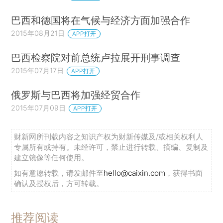
巴西和德国将在气候与经济方面加强合作
2015年08月21日
APP打开
巴西检察院对前总统卢拉展开刑事调查
2015年07月17日
APP打开
俄罗斯与巴西将加强经贸合作
2015年07月09日
APP打开
财新网所刊载内容之知识产权为财新传媒及/或相关权利人
专属所有或持有。未经许可，禁止进行转载、摘编、复制及
建立镜像等任何使用。
如有意愿转载，请发邮件至
hello@caixin.com
，获得书面
确认及授权后，方可转载。
推荐阅读