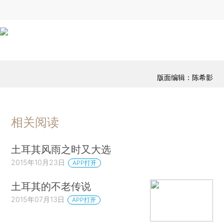
版面编辑：陈希影
相关阅读
土耳其风雨之时又大选
2015年10月23日
APP打开
土耳其的不老传说
2015年07月13日
APP打开