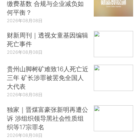
缴费基数 合规与企业减负如
何平衡？
2026年08月08日
财新周刊｜透视女童基因编辑
死亡事件
2026年08月08日
贵州山脚树矿难致16人死亡近
三年 矿长涉罪被罢免全国人
大代表
2026年08月08日
独家｜晋煤富豪张新明再遭公
诉 涉组织领导黑社会性质组
织等17宗罪名
2026年08月08日