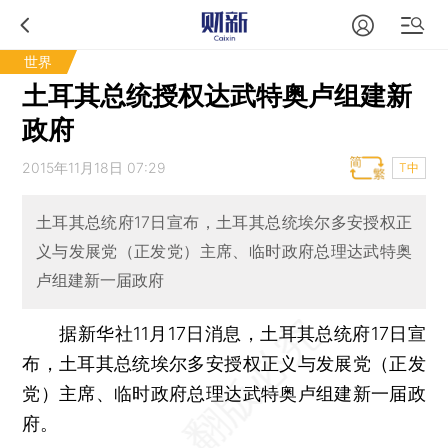
世界
土耳其总统授权达武特奥卢组建新
政府
2015年11月18日 07:29
T中
土耳其总统府17日宣布，土耳其总统埃尔多安授权正
义与发展党（正发党）主席、临时政府总理达武特奥
卢组建新一届政府
据新华社11月17日消息，土耳其总统府17日宣
布，土耳其总统埃尔多安授权正义与发展党（正发
党）主席、临时政府总理达武特奥卢组建新一届政
府。