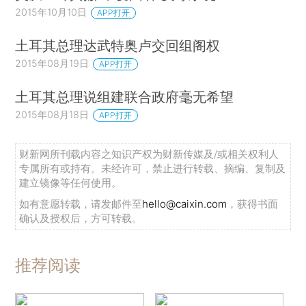
2015年10月10日
APP打开
土耳其总理达武特奥卢交回组阁权
2015年08月19日
APP打开
土耳其总理说组建联合政府毫无希望
2015年08月18日
APP打开
财新网所刊载内容之知识产权为财新传媒及/或相关权利人
专属所有或持有。未经许可，禁止进行转载、摘编、复制及
建立镜像等任何使用。
如有意愿转载，请发邮件至
hello@caixin.com
，获得书面
确认及授权后，方可转载。
推荐阅读