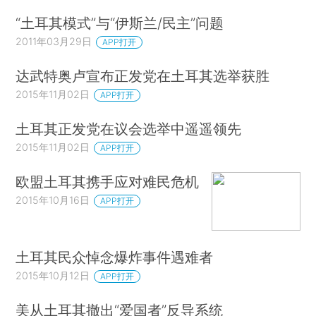
“土耳其模式”与“伊斯兰/民主”问题
2011年03月29日
APP打开
达武特奥卢宣布正发党在土耳其选举获胜
2015年11月02日
APP打开
土耳其正发党在议会选举中遥遥领先
2015年11月02日
APP打开
欧盟土耳其携手应对难民危机
2015年10月16日
APP打开
土耳其民众悼念爆炸事件遇难者
2015年10月12日
APP打开
美从土耳其撤出“爱国者”反导系统