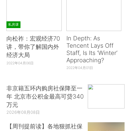
私房课
In Depth: As
向松祚：宏观经济70
Tencent Lays Off
讲，带你了解国内外
Staff, Is Its ‘Winter’
经济大局
Approaching?
2022年04月06日
2022年04月01日
非京籍五环内购房社保降至一
年 北京市公积金最高可贷340
万元
2026年08月08日
【周刊提前读】各地狠抓社保