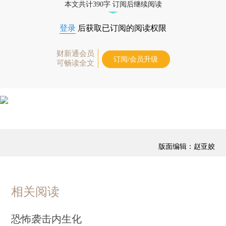
本文共计390字 订阅后继续阅读
登录
后获取已订阅的阅读权限
财新通会员
订阅/会员升级
可畅读全文
版面编辑：赵亚姣
相关阅读
恐怖袭击内生化