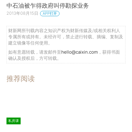
中石油被乍得政府叫停勘探业务
2013年08月15日
APP打开
财新网所刊载内容之知识产权为财新传媒及/或相关权利人
专属所有或持有。未经许可，禁止进行转载、摘编、复制及
建立镜像等任何使用。
如有意愿转载，请发邮件至
hello@caixin.com
，获得书面
确认及授权后，方可转载。
推荐阅读
私房课