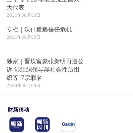
大代表
2026年08月08日
专栏｜沃什遭遇信任危机
2026年08月08日
独家｜晋煤富豪张新明再遭公
诉 涉组织领导黑社会性质组
织等17宗罪名
2026年08月08日
财新移动