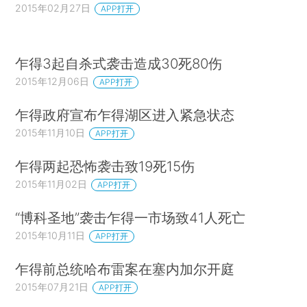
2015年02月27日
APP打开
乍得3起自杀式袭击造成30死80伤
2015年12月06日
APP打开
乍得政府宣布乍得湖区进入紧急状态
2015年11月10日
APP打开
乍得两起恐怖袭击致19死15伤
2015年11月02日
APP打开
“博科圣地”袭击乍得一市场致41人死亡
2015年10月11日
APP打开
乍得前总统哈布雷案在塞内加尔开庭
2015年07月21日
APP打开