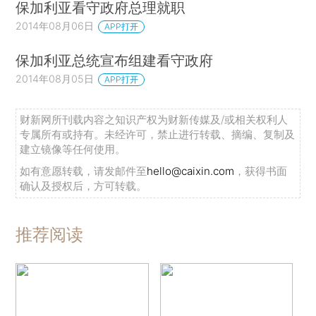
保加利亚看守政府总理就职
2014年08月06日
APP打开
保加利亚总统宣布组建看守政府
2014年08月05日
APP打开
财新网所刊载内容之知识产权为财新传媒及/或相关权利人
专属所有或持有。未经许可，禁止进行转载、摘编、复制及
建立镜像等任何使用。
如有意愿转载，请发邮件至
hello@caixin.com
，获得书面
确认及授权后，方可转载。
推荐阅读