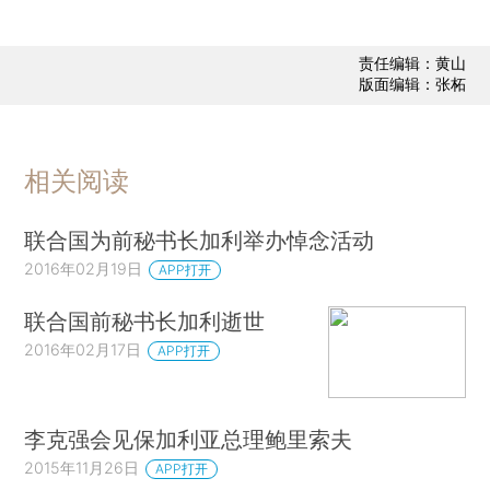
责任编辑：黄山
版面编辑：张柘
相关阅读
联合国为前秘书长加利举办悼念活动
2016年02月19日
APP打开
联合国前秘书长加利逝世
2016年02月17日
APP打开
李克强会见保加利亚总理鲍里索夫
2015年11月26日
APP打开