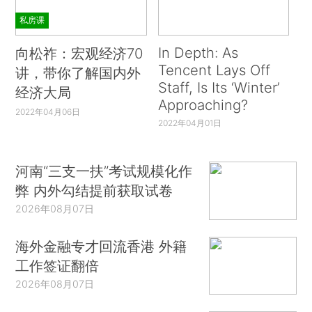
私房课
In Depth: As
向松祚：宏观经济70
Tencent Lays Off
讲，带你了解国内外
Staff, Is Its ‘Winter’
经济大局
Approaching?
2022年04月06日
2022年04月01日
河南“三支一扶”考试规模化作
弊 内外勾结提前获取试卷
2026年08月07日
海外金融专才回流香港 外籍
工作签证翻倍
2026年08月07日