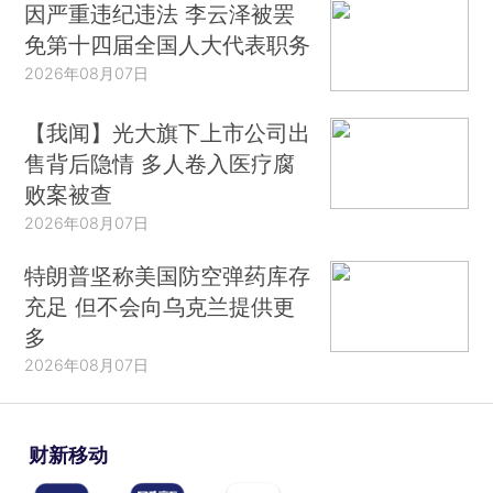
因严重违纪违法 李云泽被罢
免第十四届全国人大代表职务
2026年08月07日
【我闻】光大旗下上市公司出
售背后隐情 多人卷入医疗腐
败案被查
2026年08月07日
特朗普坚称美国防空弹药库存
充足 但不会向乌克兰提供更
多
2026年08月07日
财新移动