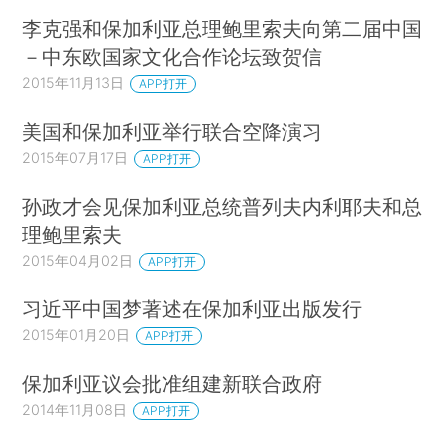
李克强和保加利亚总理鲍里索夫向第二届中国
－中东欧国家文化合作论坛致贺信
2015年11月13日
APP打开
美国和保加利亚举行联合空降演习
2015年07月17日
APP打开
孙政才会见保加利亚总统普列夫内利耶夫和总
理鲍里索夫
2015年04月02日
APP打开
习近平中国梦著述在保加利亚出版发行
2015年01月20日
APP打开
保加利亚议会批准组建新联合政府
2014年11月08日
APP打开