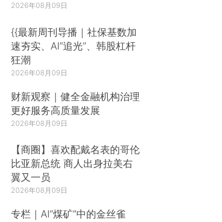
2026年08月09日
{{最新周刊导播｜社保基数加
速夯实、AI“追光”、韩股杠杆
狂潮
2026年08月09日
财新观察｜健全金融机构治理
更好服务高质量发展
2026年08月09日
【商圈】喜欢配戴名表的哥伦
比亚新总统 商人出身拉美右
翼又一员
2026年08月09日
专栏｜AI“煤矿”中的金丝雀