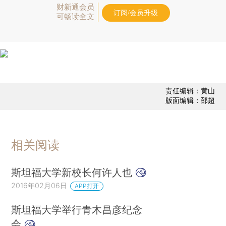
财新通会员
订阅/会员升级
可畅读全文
责任编辑：黄山
版面编辑：邵超
相关阅读
斯坦福大学新校长何许人也
2016年02月06日
APP打开
斯坦福大学举行青木昌彦纪念
会