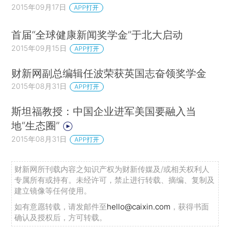
2015年09月17日
APP打开
首届“全球健康新闻奖学金”于北大启动
2015年09月15日
APP打开
财新网副总编辑任波荣获英国志奋领奖学金
2015年08月31日
APP打开
斯坦福教授：中国企业进军美国要融入当
地“生态圈”
2015年08月31日
APP打开
财新网所刊载内容之知识产权为财新传媒及/或相关权利人
专属所有或持有。未经许可，禁止进行转载、摘编、复制及
建立镜像等任何使用。
如有意愿转载，请发邮件至
hello@caixin.com
，获得书面
确认及授权后，方可转载。