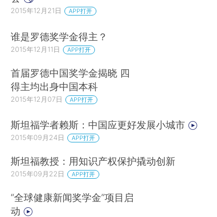
2015年12月21日
APP打开
谁是罗德奖学金得主？
2015年12月11日
APP打开
首届罗德中国奖学金揭晓 四
得主均出身中国本科
2015年12月07日
APP打开
斯坦福学者赖斯：中国应更好发展小城市
2015年09月24日
APP打开
斯坦福教授：用知识产权保护撬动创新
2015年09月22日
APP打开
“全球健康新闻奖学金”项目启
动