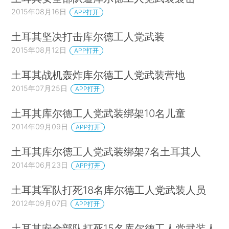
2015年08月16日
APP打开
土耳其坚决打击库尔德工人党武装
2015年08月12日
APP打开
土耳其战机轰炸库尔德工人党武装营地
2015年07月25日
APP打开
土耳其库尔德工人党武装绑架10名儿童
2014年09月09日
APP打开
土耳其库尔德工人党武装绑架7名土耳其人
2014年06月23日
APP打开
土耳其军队打死18名库尔德工人党武装人员
2012年09月07日
APP打开
土耳其安全部队打死15名库尔德工人党武装人