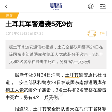
世界
土耳其军警遭袭5死9伤
2016年03月25日 07:25
T中
据土耳其道安通讯社报道，土安全部队和警察24日在
该国东南部遭遇库尔德工人党武装分子袭击，3名士
兵和2名警察在袭击中死亡，另有9名士兵受伤
据新华社3月24日消息，
土耳其
道安通讯社报
道，土安全部队和警察24日在该国东南部遭遇
库尔
德工人党
武装分子袭击，3名士兵和2名警察在袭击
中死亡，另有9名士兵受伤。
报道说，土耳其安全部队当天在马尔丁省努赛