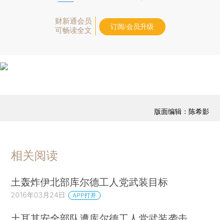
财新通会员
订阅/会员升级
可畅读全文
版面编辑：陈希影
相关阅读
土轰炸伊北部库尔德工人党武装目标
2016年03月24日
APP打开
土耳其安全部队遭库尔德工人党武装袭击