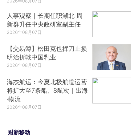
2026年08月07日
人事观察｜长期任职湖北 周
新群升任中央政研室副主任
2026年08月07日
【交易簿】松田克也挥刀止损
明治折戟中国乳业
2026年08月07日
海杰航运：今夏北极航道运营
将扩大至7条船、8航次｜出海
·物流
2026年08月07日
财新移动