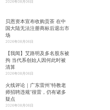
2026年08月06日
贝恩资本宣布收购贡茶 在中
国大陆无法注册商标后退出市
场
2026年08月06日
【我闻】艾路明及多名股东被
拘 当代系创始人因何此时被
清算
2026年08月06日
火线评论｜广东雷州“特教老
师招聘违规”很雷，仍有诸多
疑点
2026年08月06日