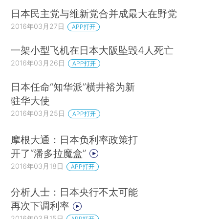
日本民主党与维新党合并成最大在野党
2016年03月27日
APP打开
一架小型飞机在日本大阪坠毁4人死亡
2016年03月26日
APP打开
日本任命“知华派”横井裕为新
驻华大使
2016年03月25日
APP打开
摩根大通：日本负利率政策打
开了“潘多拉魔盒”
2016年03月18日
APP打开
分析人士：日本央行不太可能
再次下调利率
2016年03月15日
APP打开