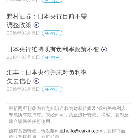
野村证券：日本央行目前不需
调整政策
2016年03月15日
APP打开
日本央行维持现有负利率政策不变
2016年03月15日
APP打开
汇丰：日本央行并未对负利率
失去信心
2016年03月15日
APP打开
财新网所刊载内容之知识产权为财新传媒及/或相关权利人
专属所有或持有。未经许可，禁止进行转载、摘编、复制及
建立镜像等任何使用。
如有意愿转载，请发邮件至
hello@caixin.com
，获得书面
确认及授权后，方可转载。