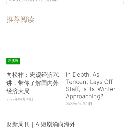
推荐阅读
私房课
In Depth: As
向松祚：宏观经济70
Tencent Lays Off
讲，带你了解国内外
Staff, Is Its ‘Winter’
经济大局
Approaching?
2022年04月06日
2022年04月01日
财新周刊｜AI短剧涌向海外