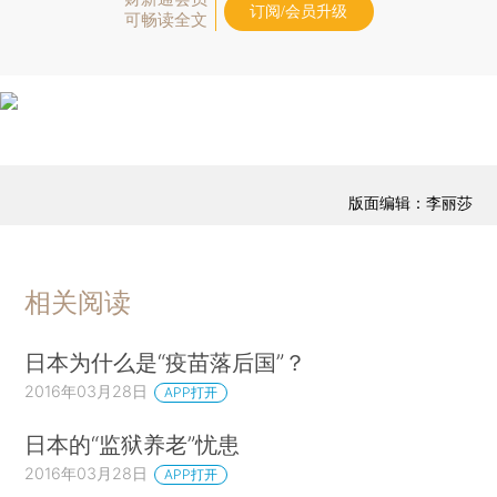
订阅/会员升级
可畅读全文
版面编辑：李丽莎
相关阅读
日本为什么是“疫苗落后国”？
2016年03月28日
APP打开
日本的“监狱养老”忧患
2016年03月28日
APP打开