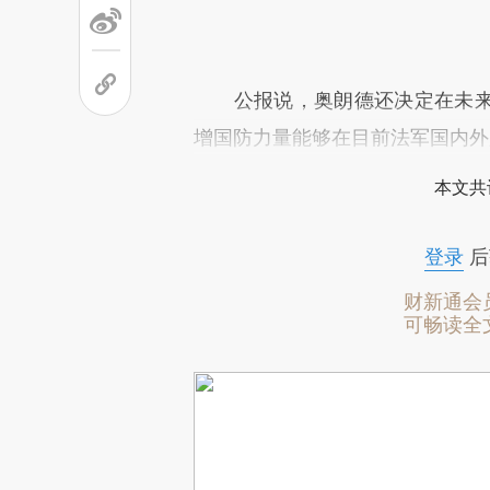
公报说，奥朗德还决定在未来
增国防力量能够在目前法军国内外
本文共
登录
后
财新通会
可畅读全