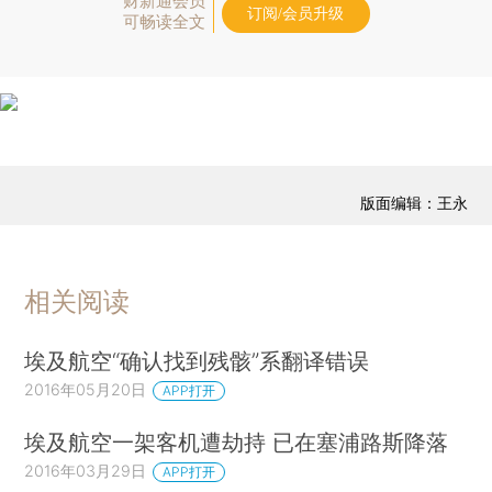
财新通会员
订阅/会员升级
可畅读全文
版面编辑：王永
相关阅读
埃及航空“确认找到残骸”系翻译错误
2016年05月20日
APP打开
埃及航空一架客机遭劫持 已在塞浦路斯降落
2016年03月29日
APP打开