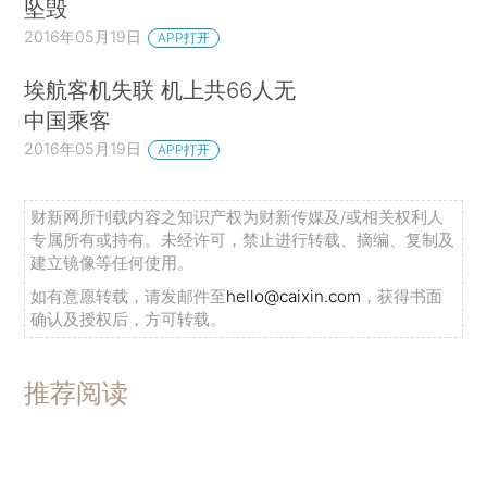
坠毁
2016年05月19日
APP打开
埃航客机失联 机上共66人无
中国乘客
2016年05月19日
APP打开
财新网所刊载内容之知识产权为财新传媒及/或相关权利人
专属所有或持有。未经许可，禁止进行转载、摘编、复制及
建立镜像等任何使用。
如有意愿转载，请发邮件至
hello@caixin.com
，获得书面
确认及授权后，方可转载。
推荐阅读