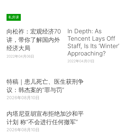
私房课
In Depth: As
向松祚：宏观经济70
Tencent Lays Off
讲，带你了解国内外
Staff, Is Its ‘Winter’
经济大局
Approaching?
2022年04月06日
2022年04月01日
特稿｜患儿死亡、医生获刑争
议：韩杰案的“罪与罚”
2026年08月10日
内塔尼亚胡宣布拒绝加沙和平
计划 称“不会进行任何撤军”
2026年08月10日