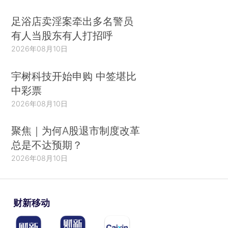
足浴店卖淫案牵出多名警员
有人当股东有人打招呼
2026年08月10日
宇树科技开始申购 中签堪比
中彩票
2026年08月10日
聚焦｜为何A股退市制度改革
总是不达预期？
2026年08月10日
财新移动