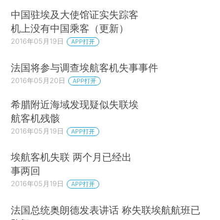
中国驻埃及大使馆证实失踪客
机上没有中国乘客（更新）
2016年05月19日
APP打开
法国将参与调查埃航客机失事事件
2016年05月20日
APP打开
希腊附近海域发现疑似失联埃
航客机残骸
2016年05月19日
APP打开
埃航客机失联 两个月已经出
事两回
2016年05月19日
APP打开
法国总统奥朗德发表讲话 称失联埃航航班已