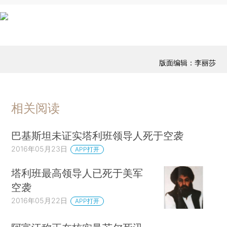
版面编辑：李丽莎
相关阅读
巴基斯坦未证实塔利班领导人死于空袭
2016年05月23日
APP打开
塔利班最高领导人已死于美军
空袭
2016年05月22日
APP打开