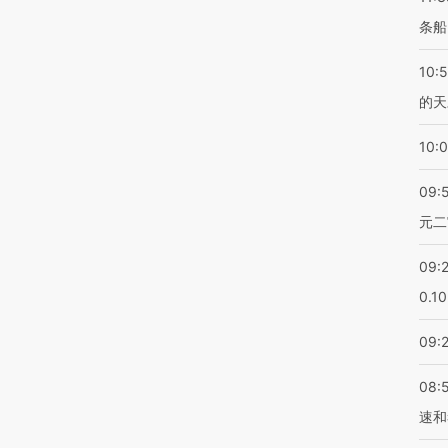
条船
10:
的天
10:
09:
元二
09:
0.1
09:
08:
速和