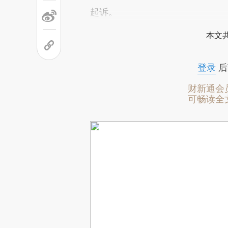
起诉。
本文
登录
后
财新通会
可畅读全