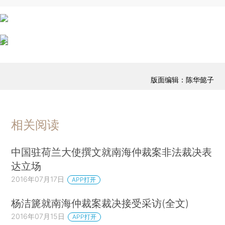
版面编辑：陈华懿子
相关阅读
中国驻荷兰大使撰文就南海仲裁案非法裁决表
达立场
2016年07月17日
APP打开
杨洁篪就南海仲裁案裁决接受采访(全文)
2016年07月15日
APP打开