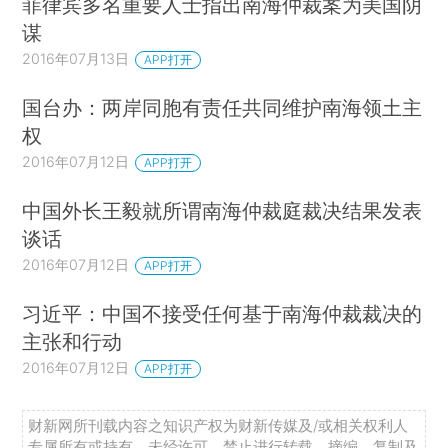
菲律宾多名重要人士指出南海仲裁案为美国阴
谋
2016年07月13日
APP打开
国台办：两岸同胞有责任共同维护南海领土主
权
2016年07月12日
APP打开
中国外长王毅就所谓南海仲裁庭裁决结果发表
谈话
2016年07月12日
APP打开
习近平：中国不接受任何基于南海仲裁裁决的
主张和行动
2016年07月12日
APP打开
财新网所刊载内容之知识产权为财新传媒及/或相关权利人
专属所有或持有。未经许可，禁止进行转载、摘编、复制及