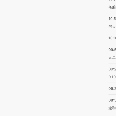
条船
10:
的天
10:
09:
元二
09:
0.1
09:
08:
速和