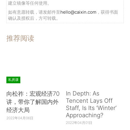
建立镜像等任何使用。
如有意愿转载，请发邮件至
hello@caixin.com
，获得书面
确认及授权后，方可转载。
推荐阅读
私房课
In Depth: As
向松祚：宏观经济70
Tencent Lays Off
讲，带你了解国内外
Staff, Is Its ‘Winter’
经济大局
Approaching?
2022年04月06日
2022年04月01日