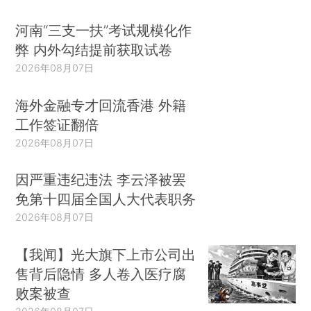
河南“三支一扶”考试规模化作
弊 内外勾结提前获取试卷
2026年08月07日
海外金融专才回流香港 外籍
工作签证翻倍
2026年08月07日
因严重违纪违法 李云泽被罢
免第十四届全国人大代表职务
2026年08月07日
【我闻】光大旗下上市公司出
售背后隐情 多人卷入医疗腐
败案被查