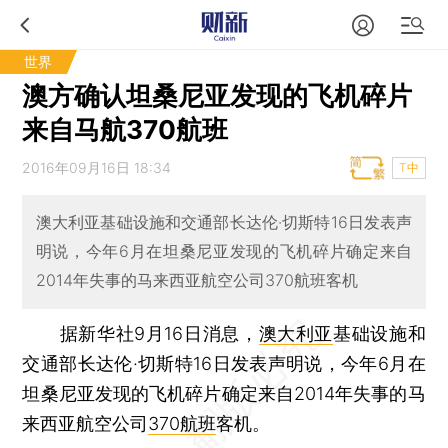
世界
澳方确认坦桑尼亚发现的飞机碎片
来自马航370航班
2016年09月16日 18:34
T中
澳大利亚基础设施和交通部长达伦·切斯特16日发表声
明说，今年6月在坦桑尼亚发现的飞机碎片确定来自
2014年失事的马来西亚航空公司370航班客机
据新华社9月16日消息，
澳大利亚
基础设施和
交通部长达伦·切斯特16日发表声明说，今年6月在
坦桑尼亚发现的飞机碎片确定来自2014年失事的马
来西亚航空公司
370航班
客机。