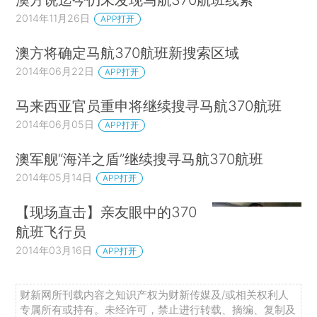
2014年11月26日
APP打开
澳方将确定马航370航班新搜索区域
2014年06月22日
APP打开
马来西亚官员重申将继续搜寻马航370航班
2014年06月05日
APP打开
澳军舰“海洋之盾”继续搜寻马航370航班
2014年05月14日
APP打开
【现场直击】亲友眼中的370
航班飞行员
2014年03月16日
APP打开
财新网所刊载内容之知识产权为财新传媒及/或相关权利人
专属所有或持有。未经许可，禁止进行转载、摘编、复制及