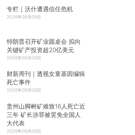
专栏｜沃什遭遇信任危机
2026年08月08日
特朗普召开矿业圆桌会 拟向
关键矿产投资超20亿美元
2026年08月08日
财新周刊｜透视女童基因编辑
死亡事件
2026年08月08日
贵州山脚树矿难致16人死亡近
三年 矿长涉罪被罢免全国人
大代表
2026年08月08日