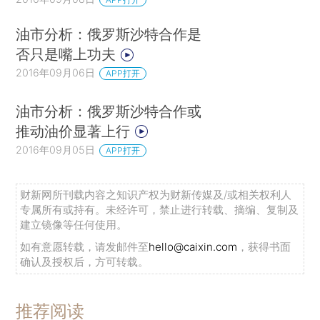
油市分析：俄罗斯沙特合作是
否只是嘴上功夫
2016年09月06日
APP打开
油市分析：俄罗斯沙特合作或
推动油价显著上行
2016年09月05日
APP打开
财新网所刊载内容之知识产权为财新传媒及/或相关权利人
专属所有或持有。未经许可，禁止进行转载、摘编、复制及
建立镜像等任何使用。
如有意愿转载，请发邮件至
hello@caixin.com
，获得书面
确认及授权后，方可转载。
推荐阅读