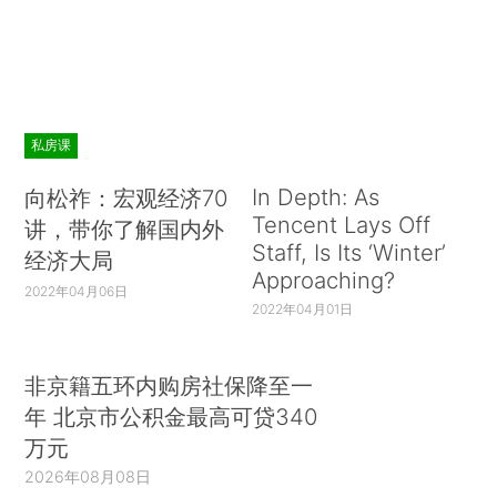
私房课
In Depth: As
向松祚：宏观经济70
Tencent Lays Off
讲，带你了解国内外
Staff, Is Its ‘Winter’
经济大局
Approaching?
2022年04月06日
2022年04月01日
非京籍五环内购房社保降至一
年 北京市公积金最高可贷340
万元
2026年08月08日