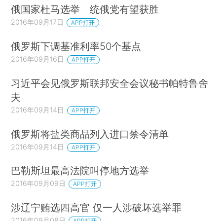
俄国家杜马选举 统俄党有望获胜
2016年09月17日
APP打开
俄罗斯下调基准利率50个基点
2016年09月16日
APP打开
习近平会见俄罗斯联邦安全会议秘书帕特鲁舍
夫
2016年09月14日
APP打开
俄罗斯将盐类商品列入进口禁令清单
2016年09月14日
APP打开
巴勒斯坦最高法院叫停地方选举
2016年09月09日
APP打开
涉辽宁贿选四高官 仅一人涉破坏选举罪
2016年09月08日
APP打开