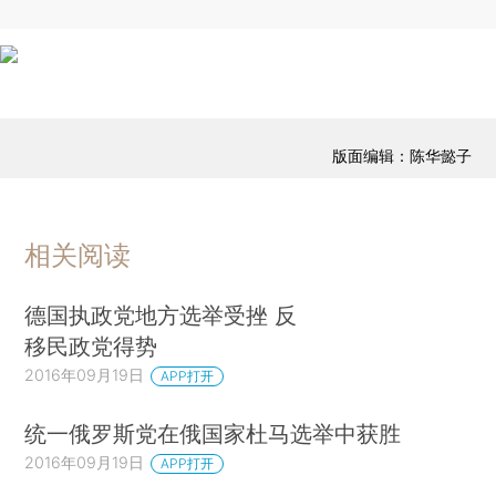
版面编辑：陈华懿子
相关阅读
德国执政党地方选举受挫 反
移民政党得势
2016年09月19日
APP打开
统一俄罗斯党在俄国家杜马选举中获胜
2016年09月19日
APP打开