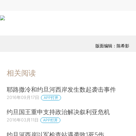
版面编辑：陈希影
相关阅读
耶路撒冷和约旦河西岸发生数起袭击事件
2016年09月17日
APP打开
约旦国王重申支持政治解决叙利亚危机
2016年03月11日
APP打开
约旦河西岸以军检查站遇袭致1死5伤