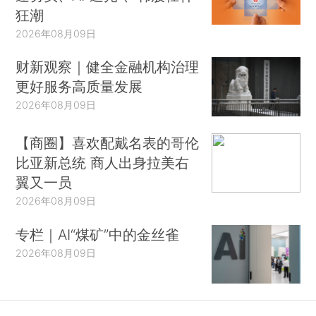
狂潮
2026年08月09日
财新观察｜健全金融机构治理
更好服务高质量发展
2026年08月09日
【商圈】喜欢配戴名表的哥伦
比亚新总统 商人出身拉美右
翼又一员
2026年08月09日
专栏｜AI“煤矿”中的金丝雀
2026年08月09日