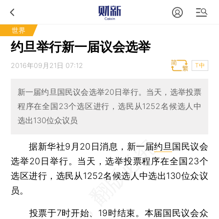
世界
约旦举行新一届议会选举
2016年09月21日 07:12
T中
新一届约旦国民议会选举20日举行。当天，选举投票
程序在全国23个选区进行，选民从1252名候选人中
选出130位众议员
据新华社9月20日消息，新一届
约旦
国民议会
选举20日举行。当天，选举投票程序在全国23个
选区进行，选民从1252名候选人中选出130位众议
员。
投票于7时开始、19时结束。本届国民议会众