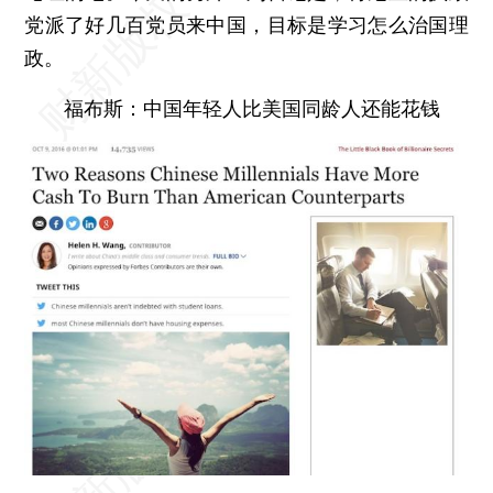
党派了好几百党员来中国，目标是学习怎么治国理
政。
福布斯：中国年轻人比美国同龄人还能花钱