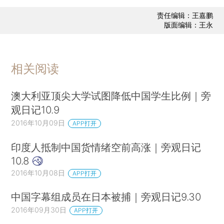
责任编辑：王嘉鹏
版面编辑：王永
相关阅读
澳大利亚顶尖大学试图降低中国学生比例｜旁
观日记10.9
2016年10月09日
APP打开
印度人抵制中国货情绪空前高涨｜旁观日记
10.8
2016年10月08日
APP打开
中国字幕组成员在日本被捕｜旁观日记9.30
2016年09月30日
APP打开