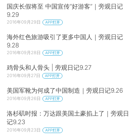
国庆长假将至 中国宣传“好游客”｜旁观日记
9.29
2016年09月29日
APP打开
海外红色旅游吸引了更多中国人｜旁观日记
9.28
2016年09月28日
APP打开
鸡骨头和人骨头 | 旁观日记9.27
2016年09月27日
APP打开
美国军靴为何成了中国制造｜旁观日记9.26
2016年09月26日
APP打开
洛杉矶时报：万达跟美国土豪掐上了｜旁观日
记9.23
2016年09月23日
APP打开