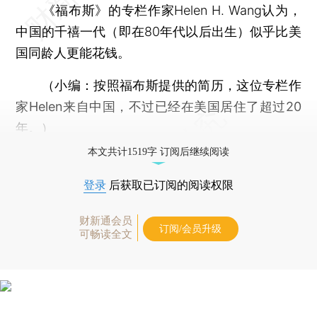
《福布斯》的专栏作家Helen H. Wang认为，
中国的千禧一代（即在80年代以后出生）似乎比美
国同龄人更能花钱。
（小编：按照福布斯提供的简历，这位专栏作
家Helen来自中国，不过已经在美国居住了超过20
年。）
本文共计1519字 订阅后继续阅读
登录
后获取已订阅的阅读权限
财新通会员
订阅/会员升级
可畅读全文