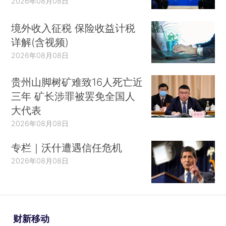
2026年08月08日
境外收入征税 保险收益计税
详解(含视频)
2026年08月08日
贵州山脚树矿难致16人死亡近
三年 矿长涉罪被罢免全国人
大代表
2026年08月08日
专栏｜沃什遭遇信任危机
2026年08月08日
财新移动