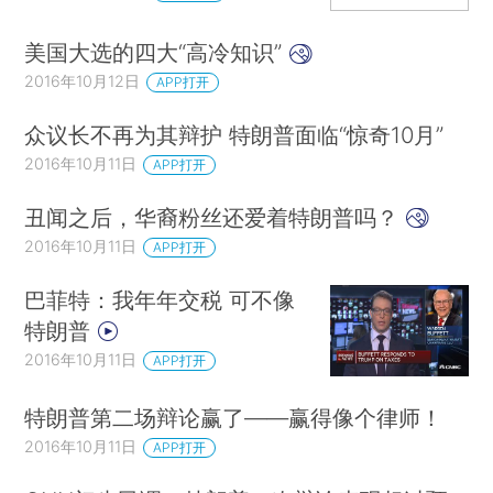
美国大选的四大“高冷知识”
2016年10月12日
APP打开
众议长不再为其辩护 特朗普面临“惊奇10月”
2016年10月11日
APP打开
丑闻之后，华裔粉丝还爱着特朗普吗？
2016年10月11日
APP打开
巴菲特：我年年交税 可不像
特朗普
2016年10月11日
APP打开
特朗普第二场辩论赢了——赢得像个律师！
2016年10月11日
APP打开