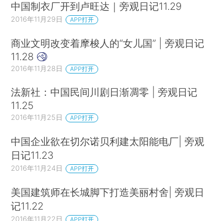
中国制衣厂开到卢旺达｜旁观日记11.29
2016年11月29日
APP打开
商业文明改变着摩梭人的“女儿国” | 旁观日记
11.28
2016年11月28日
APP打开
法新社：中国民间川剧日渐凋零 | 旁观日记
11.25
2016年11月25日
APP打开
中国企业欲在切尔诺贝利建太阳能电厂| 旁观
日记11.23
2016年11月24日
APP打开
美国建筑师在长城脚下打造美丽村舍| 旁观日
记11.22
2016年11月22日
APP打开