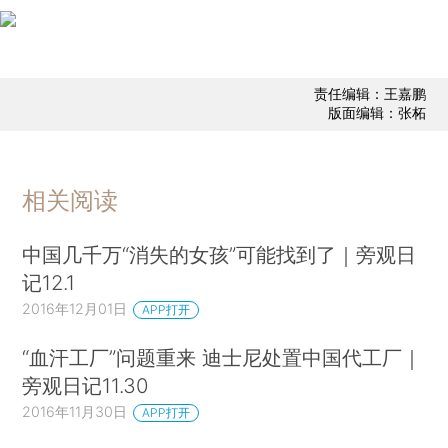
责任编辑：王嘉鹏
版面编辑：张柘
相关阅读
中国几千万“消失的女孩”可能找到了｜旁观日
记12.1
2016年12月01日
APP打开
“血汗工厂”问题重来 迪士尼处置中国代工厂｜
旁观日记11.30
2016年11月30日
APP打开