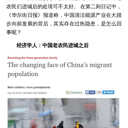
农民们进城后的处境可不太好。 在第二则日记中，
《华尔街日报》报道称，中国清洁能源产业在大踏
步向前发展的背后，其实存在过热隐患，是怎么回
事呢？
经济学人：中国老农民进城之后