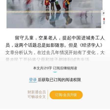
留守儿童，空巢老人，提起中国进城务工人
员，这两个话题总是如影随形。但是《经济学人》
文章分析认为，在过去几年情况开始有了变化，大
量农民工开始将父母和孩子都接到城市生活。
本文共计0字 订阅后继续阅读
登录
后获取已订阅的阅读权限
财新通会员
订阅/会员升级
可畅读全文